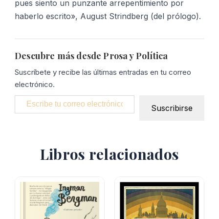
pues siento un punzante arrepentimiento por
haberlo escrito», August Strindberg (del prólogo).
Descubre más desde Prosa y Política
Suscríbete y recibe las últimas entradas en tu correo
electrónico.
Escribe tu correo electrónico…
Suscribirse
Libros relacionados