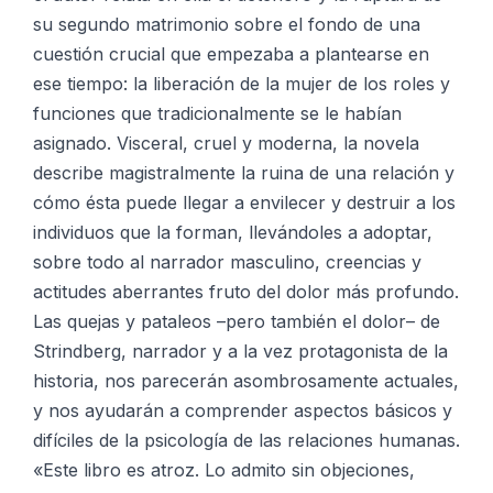
su segundo matrimonio sobre el fondo de una
cuestión crucial que empezaba a plantearse en
ese tiempo: la liberación de la mujer de los roles y
funciones que tradicionalmente se le habían
asignado. Visceral, cruel y moderna, la novela
describe magistralmente la ruina de una relación y
cómo ésta puede llegar a envilecer y destruir a los
individuos que la forman, llevándoles a adoptar,
sobre todo al narrador masculino, creencias y
actitudes aberrantes fruto del dolor más profundo.
Las quejas y pataleos –pero también el dolor– de
Strindberg, narrador y a la vez protagonista de la
historia, nos parecerán asombrosamente actuales,
y nos ayudarán a comprender aspectos básicos y
difíciles de la psicología de las relaciones humanas.
«Este libro es atroz. Lo admito sin objeciones,