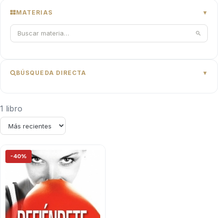
MATERIAS
BÚSQUEDA DIRECTA
1 libro
-40%