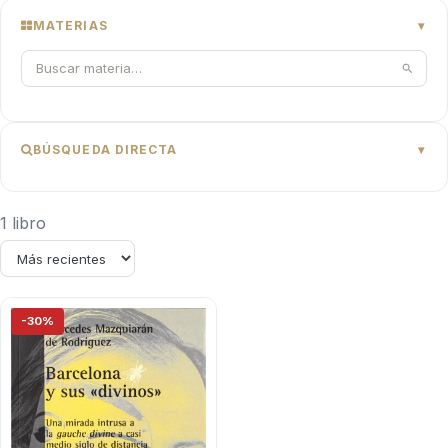
MATERIAS
BÚSQUEDA DIRECTA
1 libro
-30%