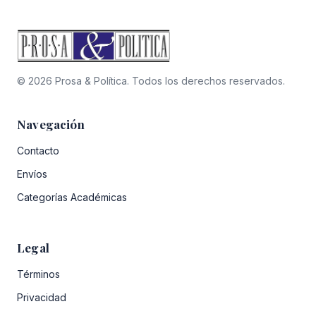
© 2026 Prosa & Política. Todos los derechos reservados.
Navegación
Contacto
Envíos
Categorías Académicas
Legal
Términos
Privacidad