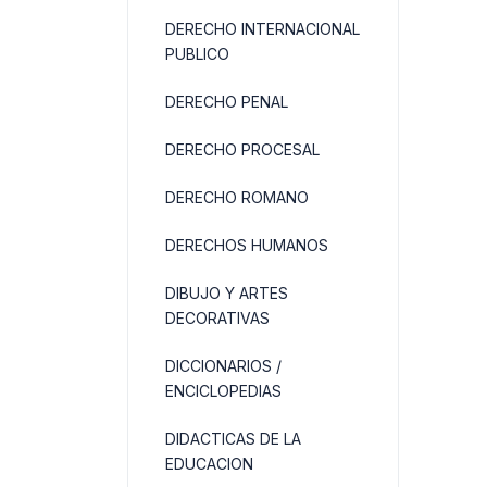
DERECHO INTERNACIONAL
PUBLICO
DERECHO PENAL
DERECHO PROCESAL
DERECHO ROMANO
DERECHOS HUMANOS
DIBUJO Y ARTES
DECORATIVAS
DICCIONARIOS /
ENCICLOPEDIAS
DIDACTICAS DE LA
EDUCACION