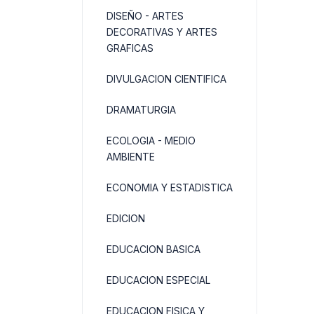
DISEÑO - ARTES
DECORATIVAS Y ARTES
GRAFICAS
DIVULGACION CIENTIFICA
DRAMATURGIA
ECOLOGIA - MEDIO
AMBIENTE
ECONOMIA Y ESTADISTICA
EDICION
EDUCACION BASICA
EDUCACION ESPECIAL
EDUCACION FISICA Y