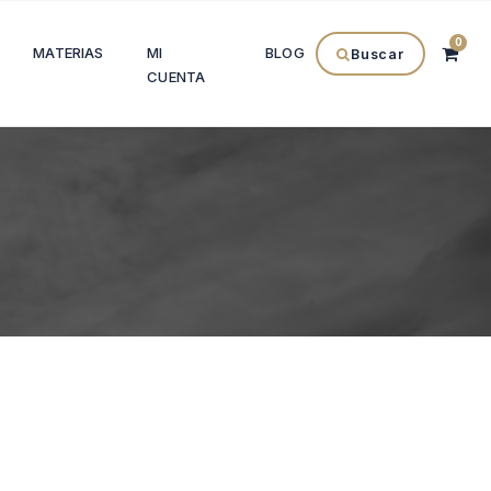
0
MATERIAS
MI
BLOG
Buscar
CUENTA