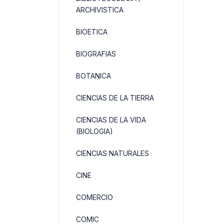
ARCHIVISTICA
BIOETICA
BIOGRAFIAS
BOTANICA
CIENCIAS DE LA TIERRA
CIENCIAS DE LA VIDA
(BIOLOGIA)
CIENCIAS NATURALES
CINE
COMERCIO
COMIC