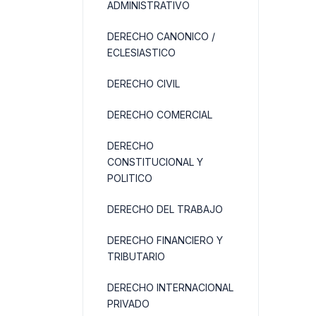
ADMINISTRATIVO
DERECHO CANONICO /
ECLESIASTICO
DERECHO CIVIL
DERECHO COMERCIAL
DERECHO
CONSTITUCIONAL Y
POLITICO
DERECHO DEL TRABAJO
DERECHO FINANCIERO Y
TRIBUTARIO
DERECHO INTERNACIONAL
PRIVADO