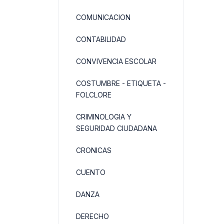
COMUNICACION
CONTABILIDAD
CONVIVENCIA ESCOLAR
COSTUMBRE - ETIQUETA -
FOLCLORE
CRIMINOLOGIA Y
SEGURIDAD CIUDADANA
CRONICAS
CUENTO
DANZA
DERECHO