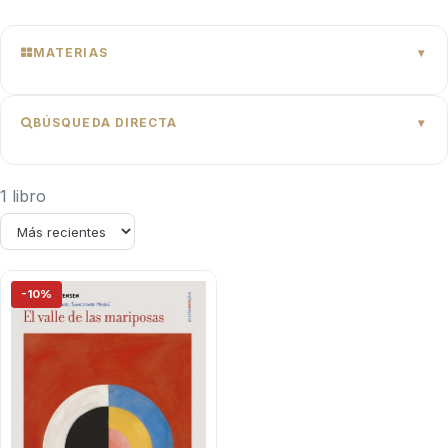
MATERIAS
BÚSQUEDA DIRECTA
1 libro
-10%