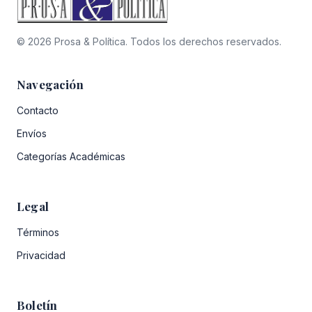
© 2026 Prosa & Política. Todos los derechos reservados.
Navegación
Contacto
Envíos
Categorías Académicas
Legal
Términos
Privacidad
Boletín