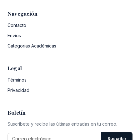
Navegación
Contacto
Envíos
Categorías Académicas
Legal
Términos
Privacidad
Boletín
Suscríbete y recibe las últimas entradas en tu correo.
Suscribir