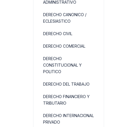
ADMINISTRATIVO
DERECHO CANONICO /
ECLESIASTICO
DERECHO CIVIL
DERECHO COMERCIAL
DERECHO
CONSTITUCIONAL Y
POLITICO
DERECHO DEL TRABAJO
DERECHO FINANCIERO Y
TRIBUTARIO
DERECHO INTERNACIONAL
PRIVADO