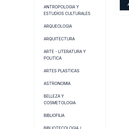
ANTROPOLOGIA Y
ESTUDIOS CULTURALES
ARQUEOLOGIA
ARQUITECTURA
ARTE - LITERATURA Y
POLITICA
ARTES PLASTICAS
ASTRONOMIA
BELLEZA Y
COSMETOLOGIA
BIBLIOFILIA
BIBLIOTECOLOGIA /