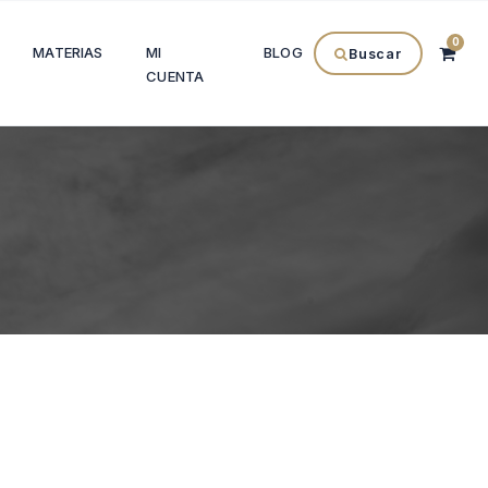
0
MATERIAS
MI
BLOG
Buscar
CUENTA