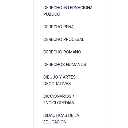
DERECHO INTERNACIONAL
PUBLICO
DERECHO PENAL
DERECHO PROCESAL
DERECHO ROMANO
DERECHOS HUMANOS
DIBUJO Y ARTES
DECORATIVAS
DICCIONARIOS /
ENCICLOPEDIAS
DIDACTICAS DE LA
EDUCACION