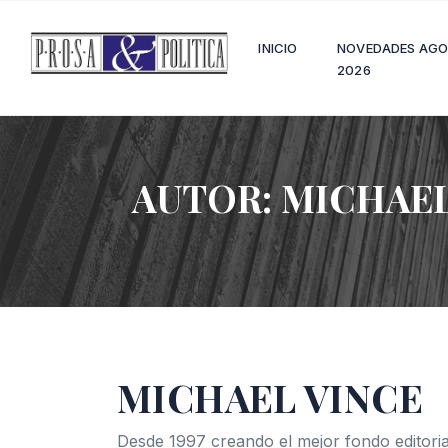
INICIO
NOVEDADES AG
2026
AUTOR:
MICHAEL
MICHAEL VINCE
Desde 1997 creando el mejor fondo editoria