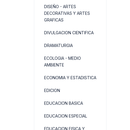
DISEÑO - ARTES
DECORATIVAS Y ARTES
GRAFICAS
DIVULGACION CIENTIFICA
DRAMATURGIA
ECOLOGIA - MEDIO
AMBIENTE
ECONOMIA Y ESTADISTICA
EDICION
EDUCACION BASICA
EDUCACION ESPECIAL
EDUCACION FISICA Y