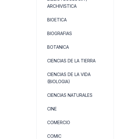
ARCHIVISTICA
BIOETICA
BIOGRAFIAS
BOTANICA
CIENCIAS DE LA TIERRA
CIENCIAS DE LA VIDA
(BIOLOGIA)
CIENCIAS NATURALES
CINE
COMERCIO
COMIC