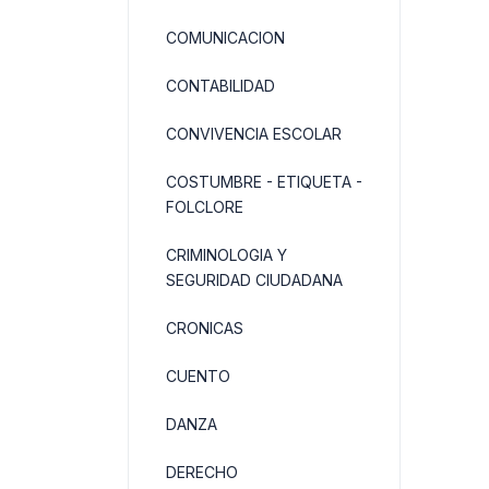
COMUNICACION
CONTABILIDAD
CONVIVENCIA ESCOLAR
COSTUMBRE - ETIQUETA -
FOLCLORE
CRIMINOLOGIA Y
SEGURIDAD CIUDADANA
CRONICAS
CUENTO
DANZA
DERECHO