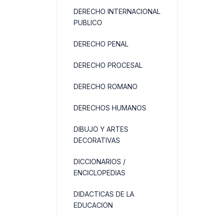
DERECHO INTERNACIONAL
PUBLICO
DERECHO PENAL
DERECHO PROCESAL
DERECHO ROMANO
DERECHOS HUMANOS
DIBUJO Y ARTES
DECORATIVAS
DICCIONARIOS /
ENCICLOPEDIAS
DIDACTICAS DE LA
EDUCACION