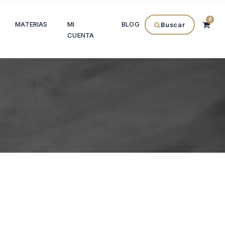
0
MATERIAS
MI
BLOG
Buscar
CUENTA