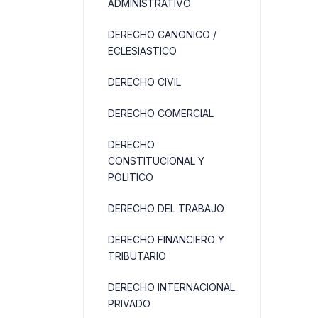
ADMINISTRATIVO
DERECHO CANONICO /
ECLESIASTICO
DERECHO CIVIL
DERECHO COMERCIAL
DERECHO
CONSTITUCIONAL Y
POLITICO
DERECHO DEL TRABAJO
DERECHO FINANCIERO Y
TRIBUTARIO
DERECHO INTERNACIONAL
PRIVADO