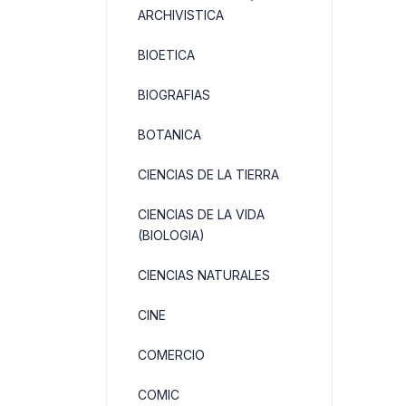
ARCHIVISTICA
BIOETICA
BIOGRAFIAS
BOTANICA
CIENCIAS DE LA TIERRA
CIENCIAS DE LA VIDA
(BIOLOGIA)
CIENCIAS NATURALES
CINE
COMERCIO
COMIC