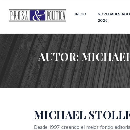
INICIO
NOVEDADES AG
2026
AUTOR:
MICHAEL
MICHAEL STOLLE
Desde 1997 creando el mejor fondo editoria