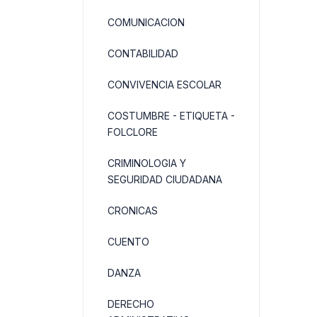
COMUNICACION
CONTABILIDAD
CONVIVENCIA ESCOLAR
COSTUMBRE - ETIQUETA -
FOLCLORE
CRIMINOLOGIA Y
SEGURIDAD CIUDADANA
CRONICAS
CUENTO
DANZA
DERECHO