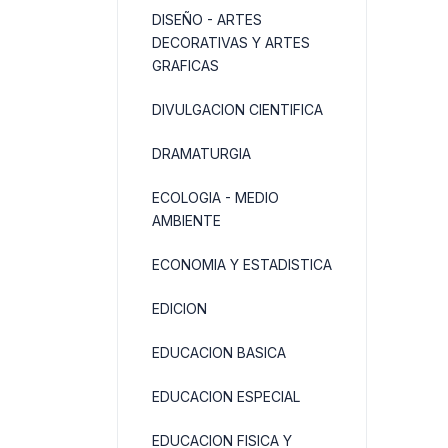
DISEÑO - ARTES
DECORATIVAS Y ARTES
GRAFICAS
DIVULGACION CIENTIFICA
DRAMATURGIA
ECOLOGIA - MEDIO
AMBIENTE
ECONOMIA Y ESTADISTICA
EDICION
EDUCACION BASICA
EDUCACION ESPECIAL
EDUCACION FISICA Y