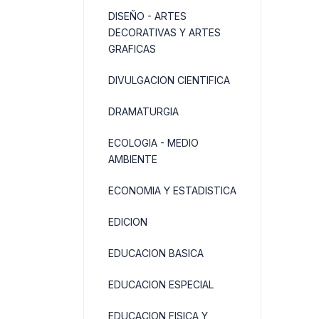
DISEÑO - ARTES
DECORATIVAS Y ARTES
GRAFICAS
DIVULGACION CIENTIFICA
DRAMATURGIA
ECOLOGIA - MEDIO
AMBIENTE
ECONOMIA Y ESTADISTICA
EDICION
EDUCACION BASICA
EDUCACION ESPECIAL
EDUCACION FISICA Y