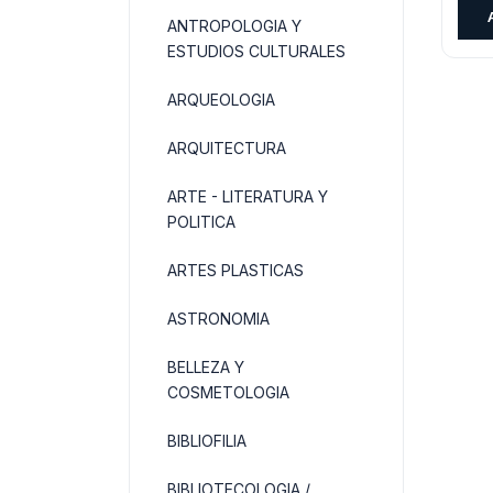
ANTROPOLOGIA Y
ESTUDIOS CULTURALES
ARQUEOLOGIA
ARQUITECTURA
ARTE - LITERATURA Y
POLITICA
ARTES PLASTICAS
ASTRONOMIA
BELLEZA Y
COSMETOLOGIA
BIBLIOFILIA
BIBLIOTECOLOGIA /