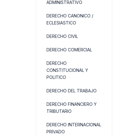
ADMINISTRATIVO
DERECHO CANONICO /
ECLESIASTICO
DERECHO CIVIL
DERECHO COMERCIAL
DERECHO
CONSTITUCIONAL Y
POLITICO
DERECHO DEL TRABAJO
DERECHO FINANCIERO Y
TRIBUTARIO
DERECHO INTERNACIONAL
PRIVADO