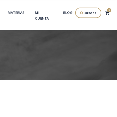
0
MATERIAS
MI
BLOG
Buscar
CUENTA