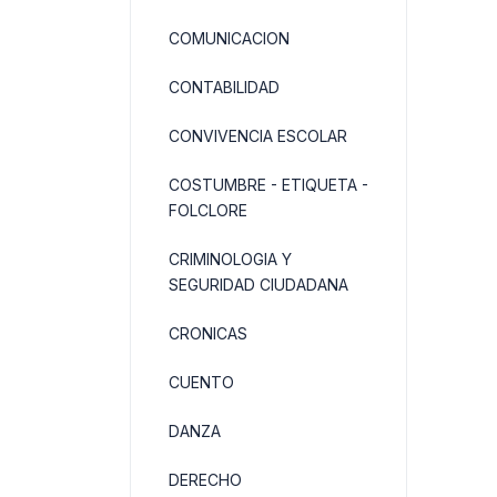
COMUNICACION
CONTABILIDAD
CONVIVENCIA ESCOLAR
COSTUMBRE - ETIQUETA -
FOLCLORE
CRIMINOLOGIA Y
SEGURIDAD CIUDADANA
CRONICAS
CUENTO
DANZA
DERECHO