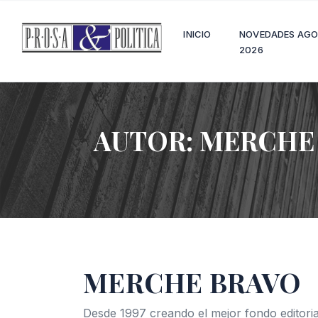
INICIO
NOVEDADES AG
2026
AUTOR:
MERCHE
MERCHE BRAVO
Desde 1997 creando el mejor fondo editoria