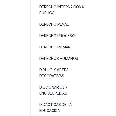
DERECHO INTERNACIONAL
PUBLICO
DERECHO PENAL
DERECHO PROCESAL
DERECHO ROMANO
DERECHOS HUMANOS
DIBUJO Y ARTES
DECORATIVAS
DICCIONARIOS /
ENCICLOPEDIAS
DIDACTICAS DE LA
EDUCACION