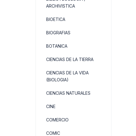
ARCHIVISTICA
BIOETICA
BIOGRAFIAS
BOTANICA
CIENCIAS DE LA TIERRA
CIENCIAS DE LA VIDA
(BIOLOGIA)
CIENCIAS NATURALES
CINE
COMERCIO
COMIC