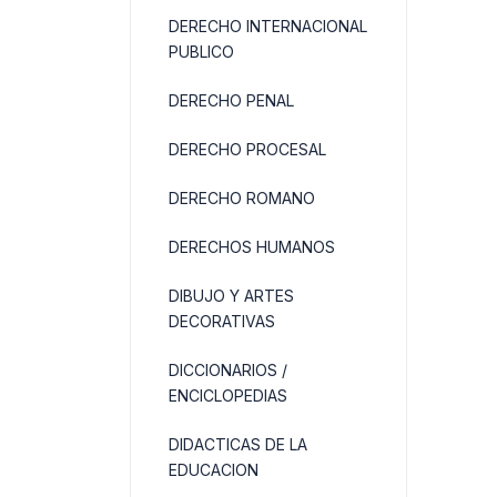
DERECHO INTERNACIONAL
PUBLICO
DERECHO PENAL
DERECHO PROCESAL
DERECHO ROMANO
DERECHOS HUMANOS
DIBUJO Y ARTES
DECORATIVAS
DICCIONARIOS /
ENCICLOPEDIAS
DIDACTICAS DE LA
EDUCACION