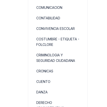
COMUNICACION
CONTABILIDAD
CONVIVENCIA ESCOLAR
COSTUMBRE - ETIQUETA -
FOLCLORE
CRIMINOLOGIA Y
SEGURIDAD CIUDADANA
CRONICAS
CUENTO
DANZA
DERECHO