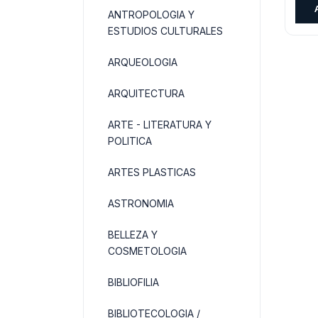
ANTROPOLOGIA Y
ESTUDIOS CULTURALES
ARQUEOLOGIA
ARQUITECTURA
ARTE - LITERATURA Y
POLITICA
ARTES PLASTICAS
ASTRONOMIA
BELLEZA Y
COSMETOLOGIA
BIBLIOFILIA
BIBLIOTECOLOGIA /