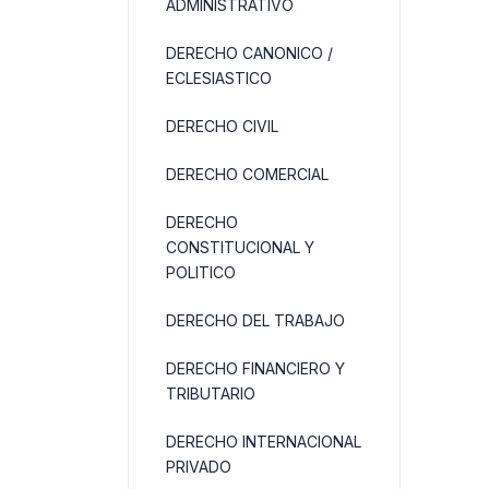
ADMINISTRATIVO
DERECHO CANONICO /
ECLESIASTICO
DERECHO CIVIL
DERECHO COMERCIAL
DERECHO
CONSTITUCIONAL Y
POLITICO
DERECHO DEL TRABAJO
DERECHO FINANCIERO Y
TRIBUTARIO
DERECHO INTERNACIONAL
PRIVADO