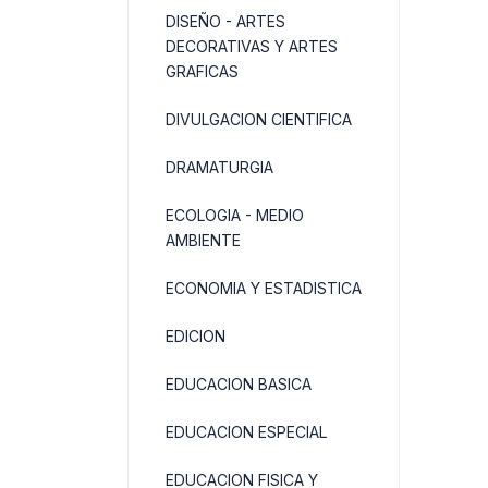
DISEÑO - ARTES
DECORATIVAS Y ARTES
GRAFICAS
DIVULGACION CIENTIFICA
DRAMATURGIA
ECOLOGIA - MEDIO
AMBIENTE
ECONOMIA Y ESTADISTICA
EDICION
EDUCACION BASICA
EDUCACION ESPECIAL
EDUCACION FISICA Y