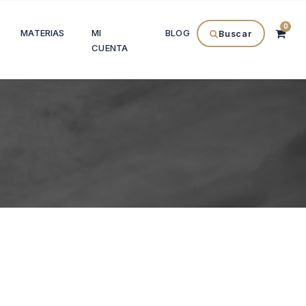
0
MATERIAS
MI
BLOG
Buscar
CUENTA