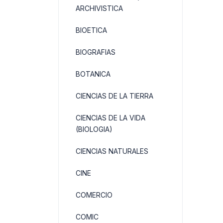
ARCHIVISTICA
BIOETICA
BIOGRAFIAS
BOTANICA
CIENCIAS DE LA TIERRA
CIENCIAS DE LA VIDA
(BIOLOGIA)
CIENCIAS NATURALES
CINE
COMERCIO
COMIC