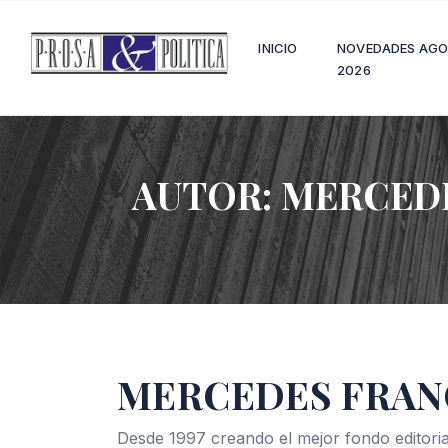
INICIO
NOVEDADES AG
2026
AUTOR:
MERCED
MERCEDES FRA
Desde 1997 creando el mejor fondo editoria