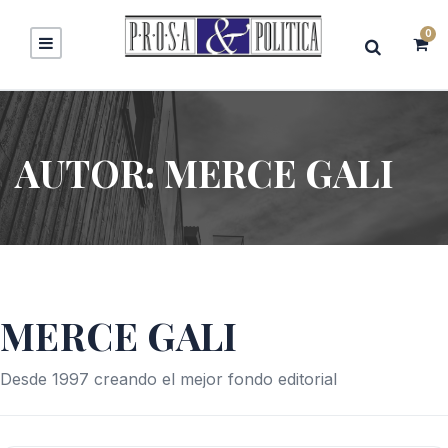
0
AUTOR:
MERCE GALI
MERCE GALI
Desde 1997 creando el mejor fondo editorial