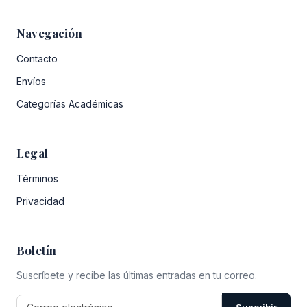
Navegación
Contacto
Envíos
Categorías Académicas
Legal
Términos
Privacidad
Boletín
Suscríbete y recibe las últimas entradas en tu correo.