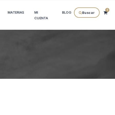
0
MATERIAS
MI
BLOG
Buscar
CUENTA