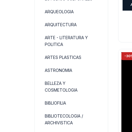
ARQUEOLOGIA
ARQUITECTURA
ARTE - LITERATURA Y
POLITICA
-30
ARTES PLASTICAS
ASTRONOMIA
BELLEZA Y
COSMETOLOGIA
BIBLIOFILIA
BIBLIOTECOLOGIA /
ARCHIVISTICA