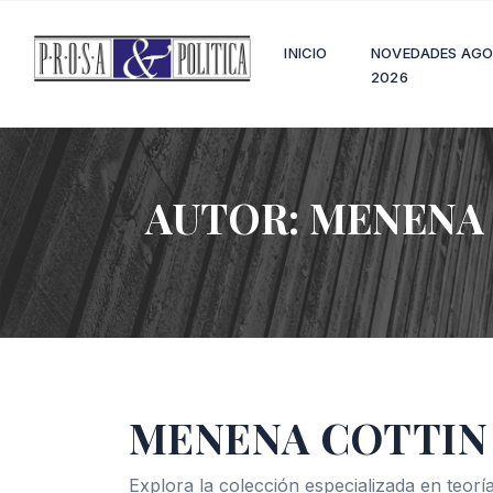
INICIO
NOVEDADES AG
2026
AUTOR:
MENENA
MENENA COTTIN
Explora la colección especializada en teoría