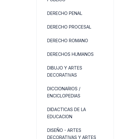
DERECHO PENAL
DERECHO PROCESAL
DERECHO ROMANO
DERECHOS HUMANOS
DIBUJO Y ARTES
DECORATIVAS
DICCIONARIOS /
ENCICLOPEDIAS
DIDACTICAS DE LA
EDUCACION
DISEÑO - ARTES
DECORATIVAS Y ARTES