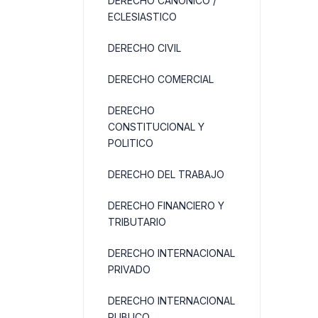
DERECHO CANONICO /
ECLESIASTICO
DERECHO CIVIL
DERECHO COMERCIAL
DERECHO
CONSTITUCIONAL Y
POLITICO
DERECHO DEL TRABAJO
DERECHO FINANCIERO Y
TRIBUTARIO
DERECHO INTERNACIONAL
PRIVADO
DERECHO INTERNACIONAL
PUBLICO