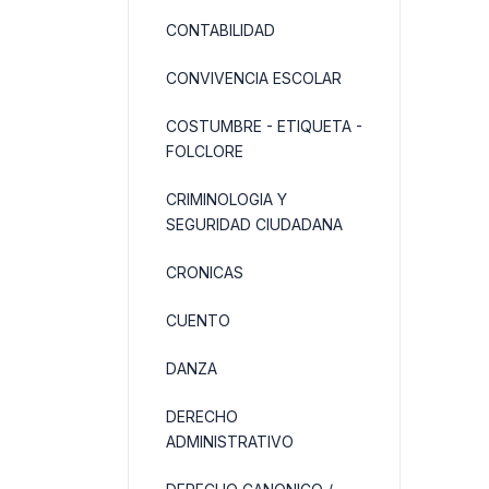
CONTABILIDAD
CONVIVENCIA ESCOLAR
COSTUMBRE - ETIQUETA -
FOLCLORE
CRIMINOLOGIA Y
SEGURIDAD CIUDADANA
CRONICAS
CUENTO
DANZA
DERECHO
ADMINISTRATIVO