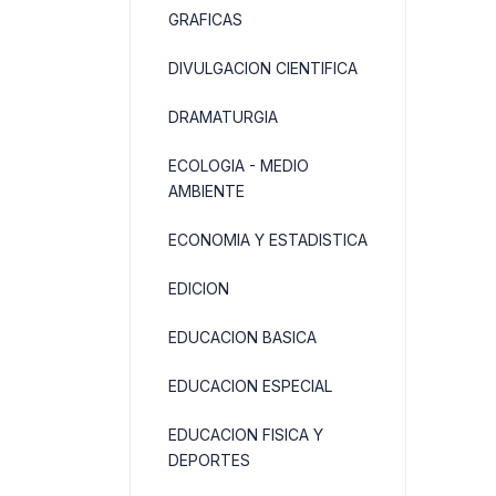
GRAFICAS
DIVULGACION CIENTIFICA
DRAMATURGIA
ECOLOGIA - MEDIO
AMBIENTE
ECONOMIA Y ESTADISTICA
EDICION
EDUCACION BASICA
EDUCACION ESPECIAL
EDUCACION FISICA Y
DEPORTES