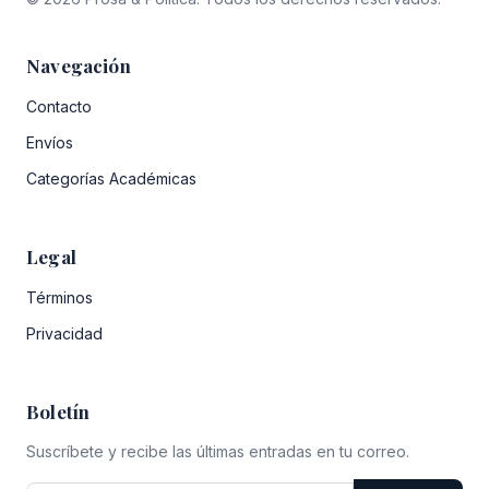
Navegación
Contacto
Envíos
Categorías Académicas
Legal
Términos
Privacidad
Boletín
Suscríbete y recibe las últimas entradas en tu correo.