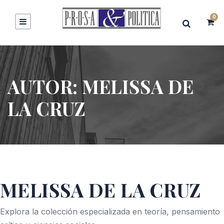
0
AUTOR:
MELISSA DE
LA CRUZ
MELISSA DE LA CRUZ
Explora la colección especializada en teoría, pensamiento