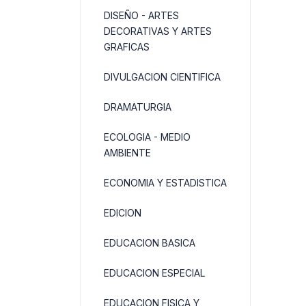
DISEÑO - ARTES
DECORATIVAS Y ARTES
GRAFICAS
DIVULGACION CIENTIFICA
DRAMATURGIA
ECOLOGIA - MEDIO
AMBIENTE
ECONOMIA Y ESTADISTICA
EDICION
EDUCACION BASICA
EDUCACION ESPECIAL
EDUCACION FISICA Y