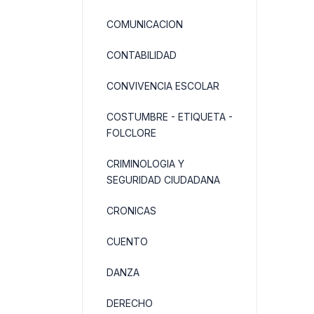
COMUNICACION
CONTABILIDAD
CONVIVENCIA ESCOLAR
COSTUMBRE - ETIQUETA -
FOLCLORE
CRIMINOLOGIA Y
SEGURIDAD CIUDADANA
CRONICAS
CUENTO
DANZA
DERECHO