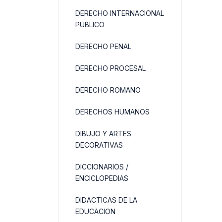
DERECHO INTERNACIONAL
PUBLICO
DERECHO PENAL
DERECHO PROCESAL
DERECHO ROMANO
DERECHOS HUMANOS
DIBUJO Y ARTES
DECORATIVAS
DICCIONARIOS /
ENCICLOPEDIAS
DIDACTICAS DE LA
EDUCACION