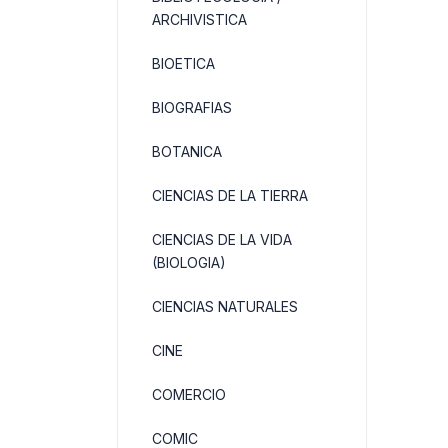
ARCHIVISTICA
BIOETICA
BIOGRAFIAS
BOTANICA
CIENCIAS DE LA TIERRA
CIENCIAS DE LA VIDA
(BIOLOGIA)
CIENCIAS NATURALES
CINE
COMERCIO
COMIC