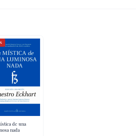
%
ística de una
nosa nada