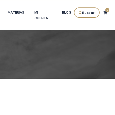
0
MATERIAS
MI
BLOG
Buscar
CUENTA