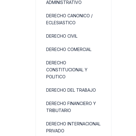
ADMINISTRATIVO
DERECHO CANONICO /
ECLESIASTICO
DERECHO CIVIL
DERECHO COMERCIAL
DERECHO
CONSTITUCIONAL Y
POLITICO
DERECHO DEL TRABAJO
DERECHO FINANCIERO Y
TRIBUTARIO
DERECHO INTERNACIONAL
PRIVADO