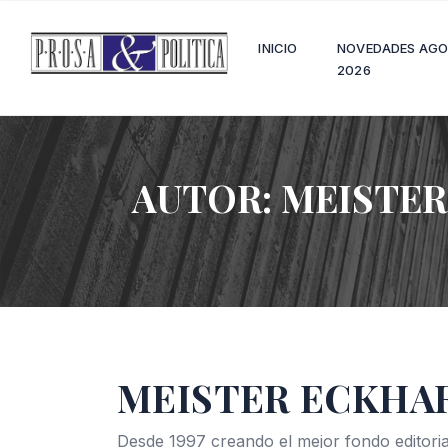
INICIO
NOVEDADES AG
2026
AUTOR:
MEISTER
MEISTER ECKHA
Desde 1997 creando el mejor fondo editoria