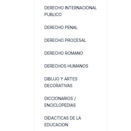
DERECHO INTERNACIONAL
PUBLICO
DERECHO PENAL
DERECHO PROCESAL
DERECHO ROMANO
DERECHOS HUMANOS
DIBUJO Y ARTES
DECORATIVAS
DICCIONARIOS /
ENCICLOPEDIAS
DIDACTICAS DE LA
EDUCACION