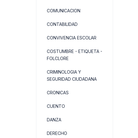
COMUNICACION
CONTABILIDAD
CONVIVENCIA ESCOLAR
COSTUMBRE - ETIQUETA -
FOLCLORE
CRIMINOLOGIA Y
SEGURIDAD CIUDADANA
CRONICAS
CUENTO
DANZA
DERECHO