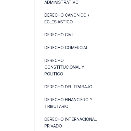
ADMINISTRATIVO
DERECHO CANONICO /
ECLESIASTICO
DERECHO CIVIL
DERECHO COMERCIAL
DERECHO
CONSTITUCIONAL Y
POLITICO
DERECHO DEL TRABAJO
DERECHO FINANCIERO Y
TRIBUTARIO
DERECHO INTERNACIONAL
PRIVADO