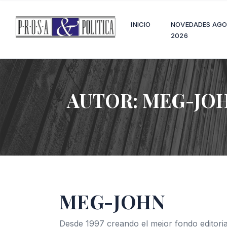
INICIO
NOVEDADES AG
2026
AUTOR:
MEG-JO
MEG-JOHN
Desde 1997 creando el mejor fondo editoria