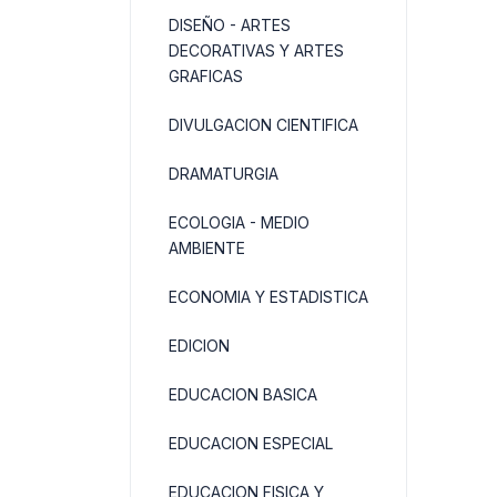
DISEÑO - ARTES
DECORATIVAS Y ARTES
GRAFICAS
DIVULGACION CIENTIFICA
DRAMATURGIA
ECOLOGIA - MEDIO
AMBIENTE
ECONOMIA Y ESTADISTICA
EDICION
EDUCACION BASICA
EDUCACION ESPECIAL
EDUCACION FISICA Y