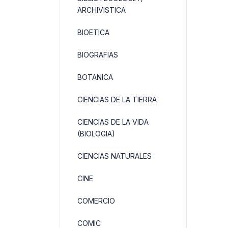
ARCHIVISTICA
BIOETICA
BIOGRAFIAS
BOTANICA
CIENCIAS DE LA TIERRA
CIENCIAS DE LA VIDA
(BIOLOGIA)
CIENCIAS NATURALES
CINE
COMERCIO
COMIC