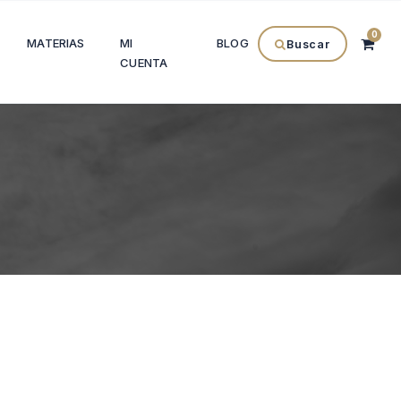
0
MATERIAS
MI
BLOG
Buscar
CUENTA