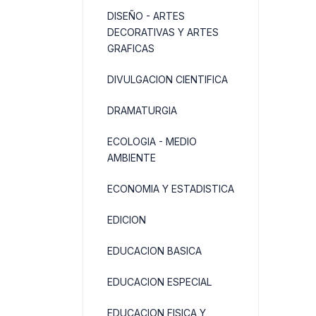
DISEÑO - ARTES
DECORATIVAS Y ARTES
GRAFICAS
DIVULGACION CIENTIFICA
DRAMATURGIA
ECOLOGIA - MEDIO
AMBIENTE
ECONOMIA Y ESTADISTICA
EDICION
EDUCACION BASICA
EDUCACION ESPECIAL
EDUCACION FISICA Y