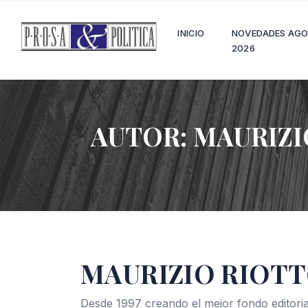
INICIO
NOVEDADES AG
2026
AUTOR:
MAURIZI
MAURIZIO RIOT
Desde 1997 creando el mejor fondo editoria