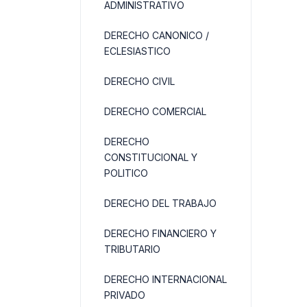
ADMINISTRATIVO
DERECHO CANONICO /
ECLESIASTICO
DERECHO CIVIL
DERECHO COMERCIAL
DERECHO
CONSTITUCIONAL Y
POLITICO
DERECHO DEL TRABAJO
DERECHO FINANCIERO Y
TRIBUTARIO
DERECHO INTERNACIONAL
PRIVADO