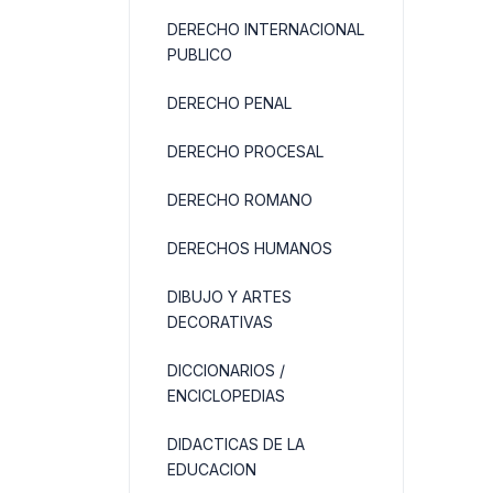
DERECHO INTERNACIONAL
PUBLICO
DERECHO PENAL
DERECHO PROCESAL
DERECHO ROMANO
DERECHOS HUMANOS
DIBUJO Y ARTES
DECORATIVAS
DICCIONARIOS /
ENCICLOPEDIAS
DIDACTICAS DE LA
EDUCACION