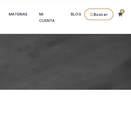
0
MATERIAS
MI
BLOG
Buscar
CUENTA