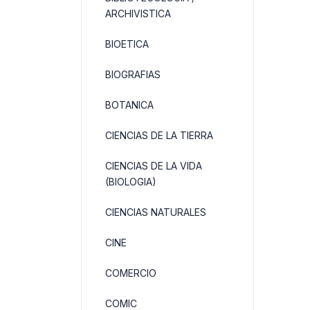
ARCHIVISTICA
BIOETICA
BIOGRAFIAS
BOTANICA
CIENCIAS DE LA TIERRA
CIENCIAS DE LA VIDA
(BIOLOGIA)
CIENCIAS NATURALES
CINE
COMERCIO
COMIC