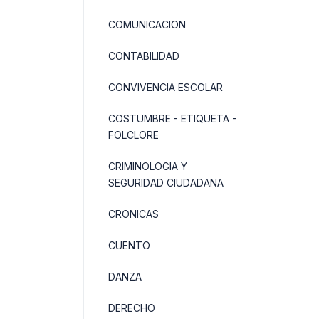
COMUNICACION
CONTABILIDAD
CONVIVENCIA ESCOLAR
COSTUMBRE - ETIQUETA -
FOLCLORE
CRIMINOLOGIA Y
SEGURIDAD CIUDADANA
CRONICAS
CUENTO
DANZA
DERECHO