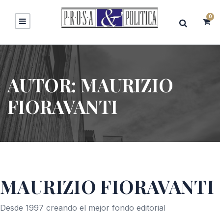
0
AUTOR:
MAURIZIO
FIORAVANTI
MAURIZIO FIORAVANTI
Desde 1997 creando el mejor fondo editorial