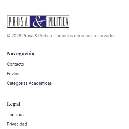
© 2026 Prosa & Política. Todos los derechos reservados.
Navegación
Contacto
Envíos
Categorías Académicas
Legal
Términos
Privacidad