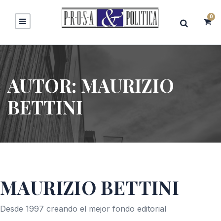
0
AUTOR:
MAURIZIO
BETTINI
MAURIZIO BETTINI
Desde 1997 creando el mejor fondo editorial