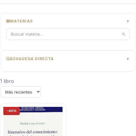
MATERIAS
BÚSQUEDA DIRECTA
1 libro
-40%