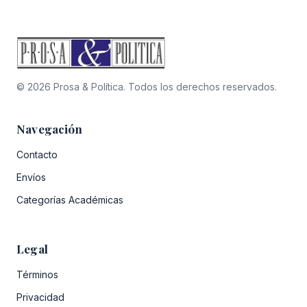
© 2026 Prosa & Política. Todos los derechos reservados.
Navegación
Contacto
Envíos
Categorías Académicas
Legal
Términos
Privacidad