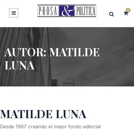
0
AUTOR:
MATILDE
LUNA
MATILDE LUNA
Desde 1997 creando el mejor fondo editorial