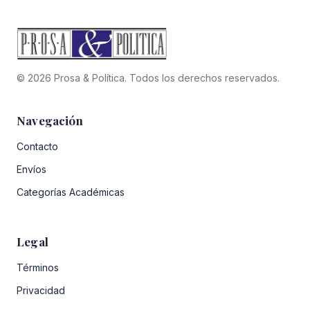
© 2026 Prosa & Política. Todos los derechos reservados.
Navegación
Contacto
Envíos
Categorías Académicas
Legal
Términos
Privacidad