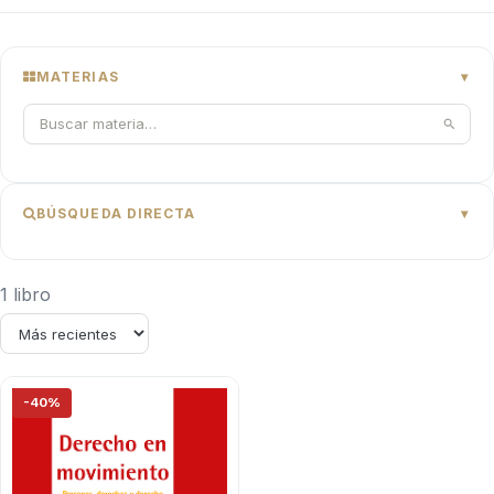
MATERIAS
BÚSQUEDA DIRECTA
1 libro
-40%