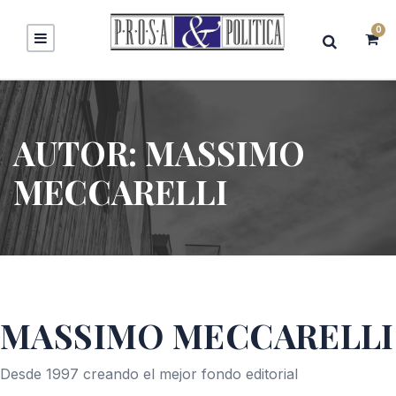
0
AUTOR:
MASSIMO
MECCARELLI
MASSIMO MECCARELLI
Desde 1997 creando el mejor fondo editorial