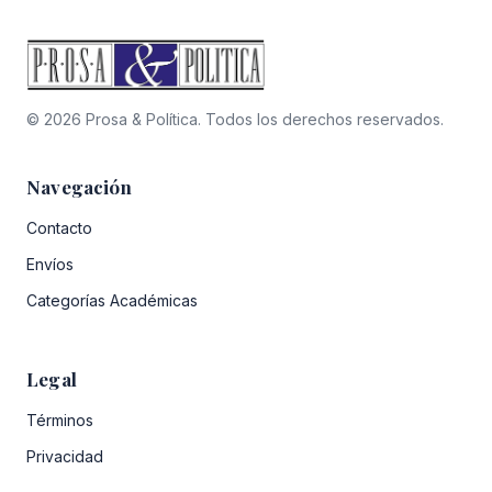
© 2026 Prosa & Política. Todos los derechos reservados.
Navegación
Contacto
Envíos
Categorías Académicas
Legal
Términos
Privacidad