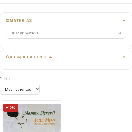
MATERIAS
BÚSQUEDA DIRECTA
1 libro
-10%