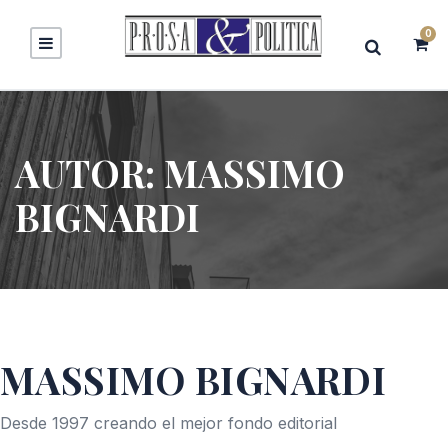
0
AUTOR:
MASSIMO
BIGNARDI
MASSIMO BIGNARDI
Desde 1997 creando el mejor fondo editorial