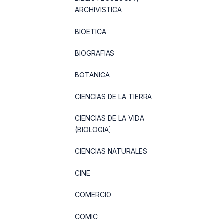
ARCHIVISTICA
BIOETICA
BIOGRAFIAS
BOTANICA
CIENCIAS DE LA TIERRA
CIENCIAS DE LA VIDA
(BIOLOGIA)
CIENCIAS NATURALES
CINE
COMERCIO
COMIC