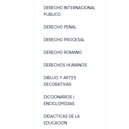
DERECHO INTERNACIONAL
PUBLICO
DERECHO PENAL
DERECHO PROCESAL
DERECHO ROMANO
DERECHOS HUMANOS
DIBUJO Y ARTES
DECORATIVAS
DICCIONARIOS /
ENCICLOPEDIAS
DIDACTICAS DE LA
EDUCACION