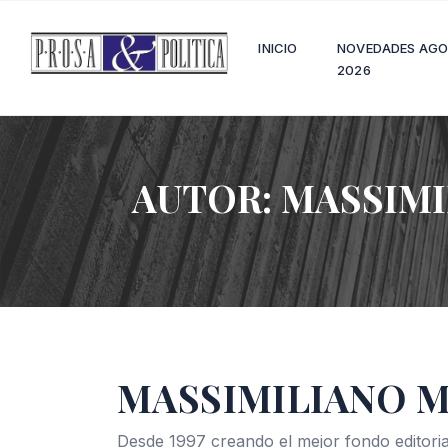
INICIO
NOVEDADES AG
2026
AUTOR:
MASSIMI
MASSIMILIANO 
Desde 1997 creando el mejor fondo editoria