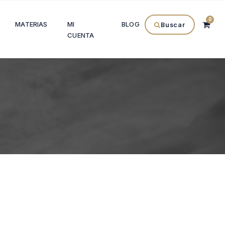
0
MATERIAS
MI
BLOG
Buscar
CUENTA