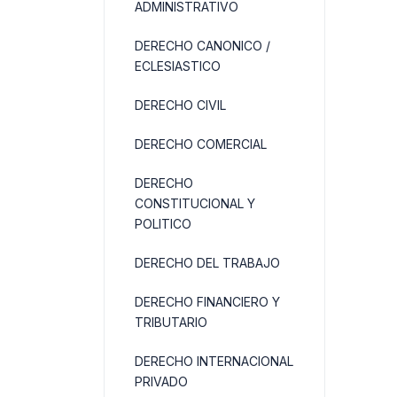
ADMINISTRATIVO
DERECHO CANONICO /
ECLESIASTICO
DERECHO CIVIL
DERECHO COMERCIAL
DERECHO
CONSTITUCIONAL Y
POLITICO
DERECHO DEL TRABAJO
DERECHO FINANCIERO Y
TRIBUTARIO
DERECHO INTERNACIONAL
PRIVADO