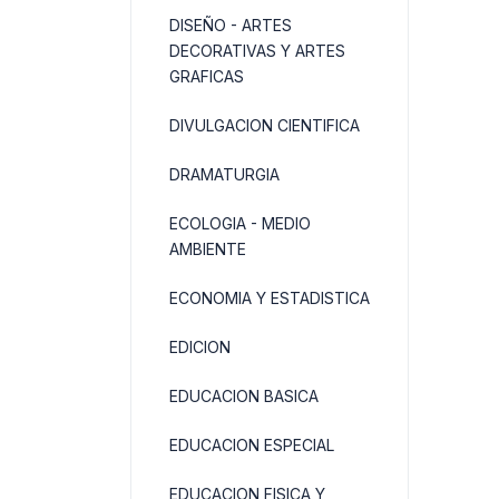
DISEÑO - ARTES
DECORATIVAS Y ARTES
GRAFICAS
DIVULGACION CIENTIFICA
DRAMATURGIA
ECOLOGIA - MEDIO
AMBIENTE
ECONOMIA Y ESTADISTICA
EDICION
EDUCACION BASICA
EDUCACION ESPECIAL
EDUCACION FISICA Y