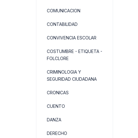
COMUNICACION
CONTABILIDAD
CONVIVENCIA ESCOLAR
COSTUMBRE - ETIQUETA -
FOLCLORE
CRIMINOLOGIA Y
SEGURIDAD CIUDADANA
CRONICAS
CUENTO
DANZA
DERECHO