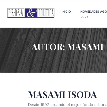
INICIO
NOVEDADES AG
2026
AUTOR:
MASAMI 
MASAMI ISODA
Desde 1997 creando el mejor fondo editoria