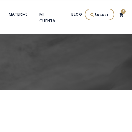
0
MATERIAS
MI
BLOG
Buscar
CUENTA