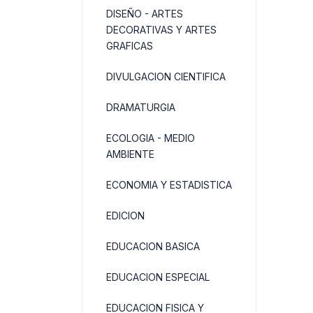
DISEÑO - ARTES
DECORATIVAS Y ARTES
GRAFICAS
DIVULGACION CIENTIFICA
DRAMATURGIA
ECOLOGIA - MEDIO
AMBIENTE
ECONOMIA Y ESTADISTICA
EDICION
EDUCACION BASICA
EDUCACION ESPECIAL
EDUCACION FISICA Y