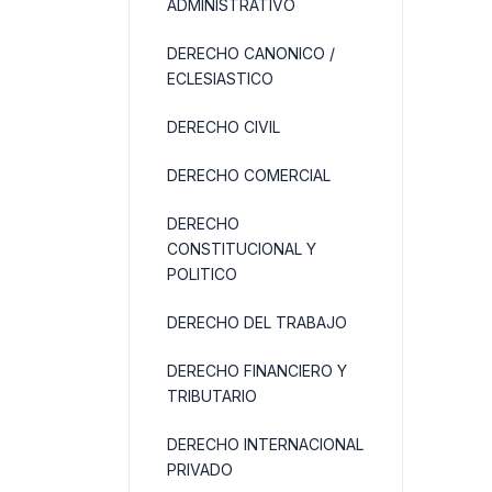
ADMINISTRATIVO
DERECHO CANONICO /
ECLESIASTICO
DERECHO CIVIL
DERECHO COMERCIAL
DERECHO
CONSTITUCIONAL Y
POLITICO
DERECHO DEL TRABAJO
DERECHO FINANCIERO Y
TRIBUTARIO
DERECHO INTERNACIONAL
PRIVADO