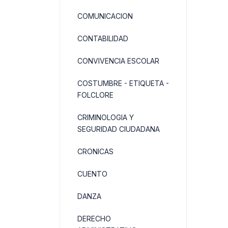
COMUNICACION
CONTABILIDAD
CONVIVENCIA ESCOLAR
COSTUMBRE - ETIQUETA -
FOLCLORE
CRIMINOLOGIA Y
SEGURIDAD CIUDADANA
CRONICAS
CUENTO
DANZA
DERECHO