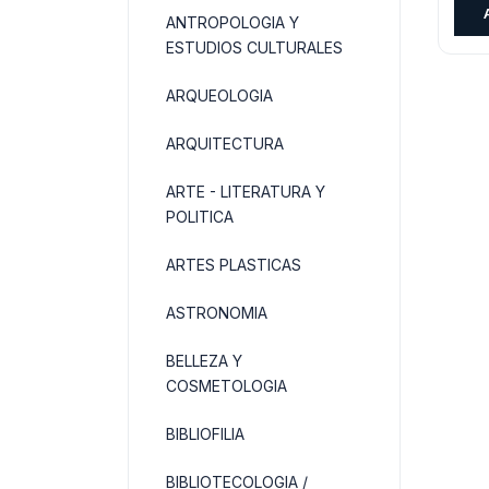
ANTROPOLOGIA Y
ESTUDIOS CULTURALES
ARQUEOLOGIA
ARQUITECTURA
ARTE - LITERATURA Y
POLITICA
ARTES PLASTICAS
ASTRONOMIA
BELLEZA Y
COSMETOLOGIA
BIBLIOFILIA
BIBLIOTECOLOGIA /