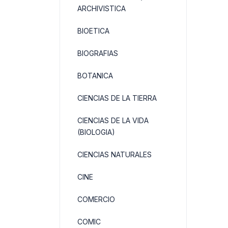
ARCHIVISTICA
BIOETICA
BIOGRAFIAS
BOTANICA
CIENCIAS DE LA TIERRA
CIENCIAS DE LA VIDA
(BIOLOGIA)
CIENCIAS NATURALES
CINE
COMERCIO
COMIC