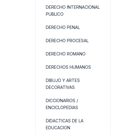
DERECHO INTERNACIONAL
PUBLICO
DERECHO PENAL
DERECHO PROCESAL
DERECHO ROMANO
DERECHOS HUMANOS
DIBUJO Y ARTES
DECORATIVAS
DICCIONARIOS /
ENCICLOPEDIAS
DIDACTICAS DE LA
EDUCACION