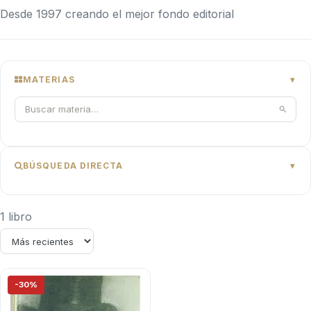
Desde 1997 creando el mejor fondo editorial
MATERIAS
BÚSQUEDA DIRECTA
1 libro
-30%