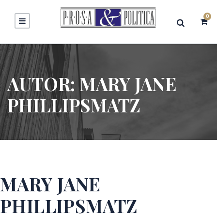
0
AUTOR:
MARY JANE
PHILLIPSMATZ
MARY JANE
PHILLIPSMATZ