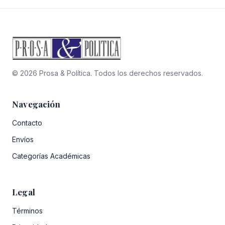
© 2026 Prosa & Política. Todos los derechos reservados.
Navegación
Contacto
Envíos
Categorías Académicas
Legal
Términos