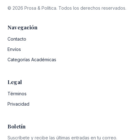
© 2026 Prosa & Política. Todos los derechos reservados.
Navegación
Contacto
Envíos
Categorías Académicas
Legal
Términos
Privacidad
Boletín
Suscríbete y recibe las últimas entradas en tu correo.