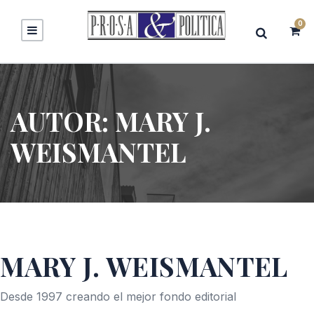
0
AUTOR:
MARY J.
WEISMANTEL
MARY J. WEISMANTEL
Desde 1997 creando el mejor fondo editorial