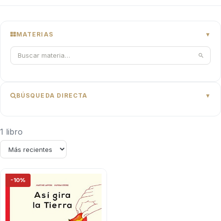
MATERIAS
BÚSQUEDA DIRECTA
1 libro
-10%