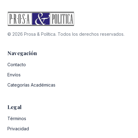
© 2026 Prosa & Política. Todos los derechos reservados.
Navegación
Contacto
Envíos
Categorías Académicas
Legal
Términos
Privacidad