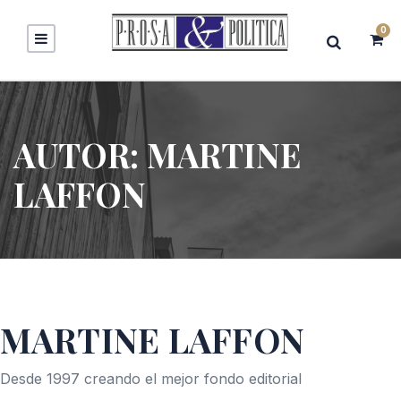
0
AUTOR:
MARTINE
LAFFON
MARTINE LAFFON
Desde 1997 creando el mejor fondo editorial