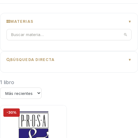
MATERIAS
BÚSQUEDA DIRECTA
1 libro
-30%