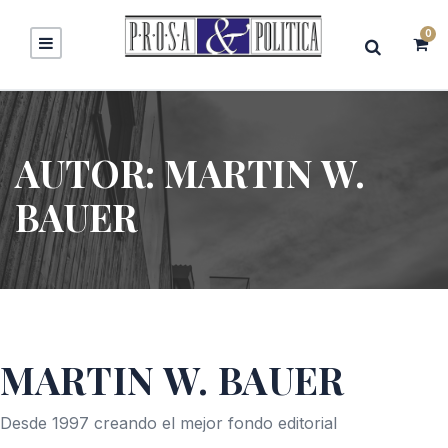
0
AUTOR:
MARTIN W.
BAUER
MARTIN W. BAUER
Desde 1997 creando el mejor fondo editorial