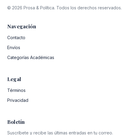
© 2026 Prosa & Política. Todos los derechos reservados.
Navegación
Contacto
Envíos
Categorías Académicas
Legal
Términos
Privacidad
Boletín
Suscríbete y recibe las últimas entradas en tu correo.