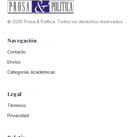
© 2026 Prosa & Política. Todos los derechos reservados.
Navegación
Contacto
Envíos
Categorías Académicas
Legal
Términos
Privacidad