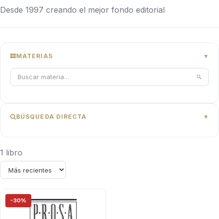
Desde 1997 creando el mejor fondo editorial
MATERIAS
BÚSQUEDA DIRECTA
1 libro
-30%