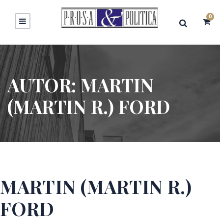
0
AUTOR:
MARTIN
(MARTIN R.) FORD
MARTIN (MARTIN R.)
FORD