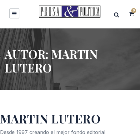
0
AUTOR:
MARTIN
LUTERO
MARTIN LUTERO
Desde 1997 creando el mejor fondo editorial