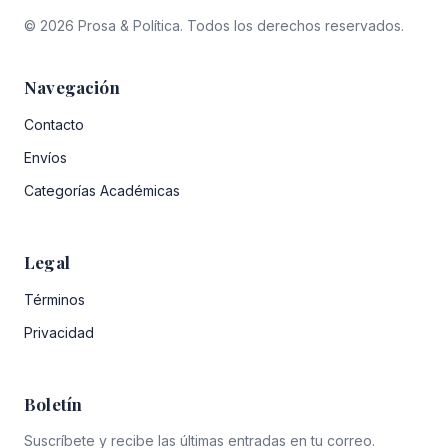
© 2026 Prosa & Política. Todos los derechos reservados.
Navegación
Contacto
Envíos
Categorías Académicas
Legal
Términos
Privacidad
Boletín
Suscríbete y recibe las últimas entradas en tu correo.