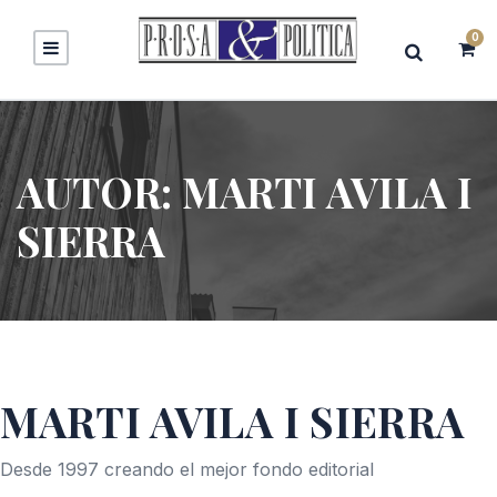
0
AUTOR:
MARTI AVILA I
SIERRA
MARTI AVILA I SIERRA
Desde 1997 creando el mejor fondo editorial