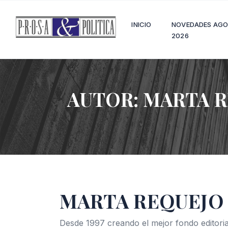
INICIO
NOVEDADES AG
2026
AUTOR:
MARTA R
MARTA REQUEJO 
Desde 1997 creando el mejor fondo editoria