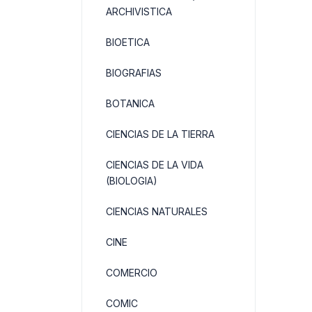
ARCHIVISTICA
BIOETICA
BIOGRAFIAS
BOTANICA
CIENCIAS DE LA TIERRA
CIENCIAS DE LA VIDA
(BIOLOGIA)
CIENCIAS NATURALES
CINE
COMERCIO
COMIC