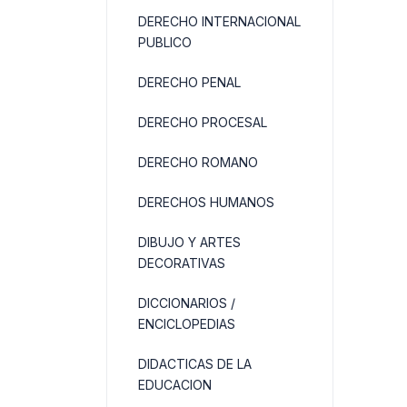
DERECHO INTERNACIONAL
PUBLICO
DERECHO PENAL
DERECHO PROCESAL
DERECHO ROMANO
DERECHOS HUMANOS
DIBUJO Y ARTES
DECORATIVAS
DICCIONARIOS /
ENCICLOPEDIAS
DIDACTICAS DE LA
EDUCACION