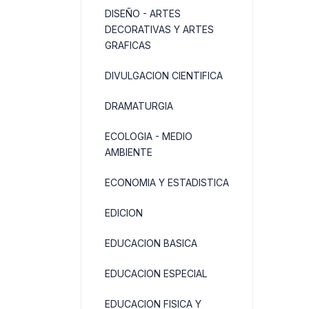
DISEÑO - ARTES
DECORATIVAS Y ARTES
GRAFICAS
DIVULGACION CIENTIFICA
DRAMATURGIA
ECOLOGIA - MEDIO
AMBIENTE
ECONOMIA Y ESTADISTICA
EDICION
EDUCACION BASICA
EDUCACION ESPECIAL
EDUCACION FISICA Y