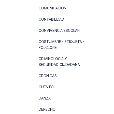
COMUNICACION
CONTABILIDAD
CONVIVENCIA ESCOLAR
COSTUMBRE - ETIQUETA -
FOLCLORE
CRIMINOLOGIA Y
SEGURIDAD CIUDADANA
CRONICAS
CUENTO
DANZA
DERECHO