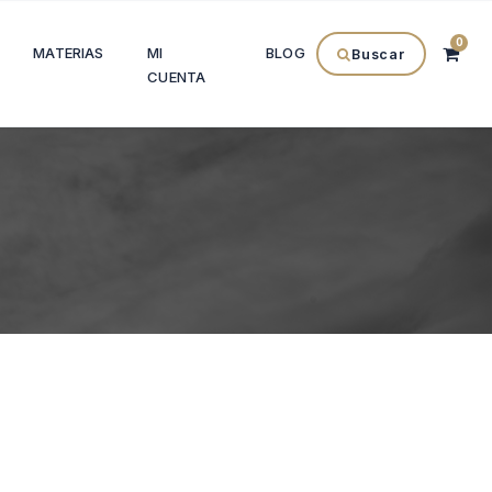
0
MATERIAS
MI
BLOG
Buscar
CUENTA