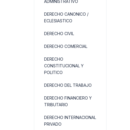
ADMINISTRATIVO
DERECHO CANONICO /
ECLESIASTICO
DERECHO CIVIL
DERECHO COMERCIAL
DERECHO
CONSTITUCIONAL Y
POLITICO
DERECHO DEL TRABAJO
DERECHO FINANCIERO Y
TRIBUTARIO
DERECHO INTERNACIONAL
PRIVADO