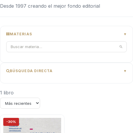
Desde 1997 creando el mejor fondo editorial
MATERIAS
BÚSQUEDA DIRECTA
1 libro
-30%