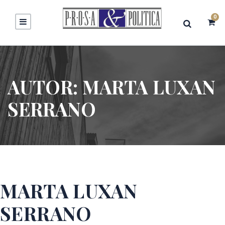
0
AUTOR:
MARTA LUXAN
SERRANO
MARTA LUXAN
SERRANO