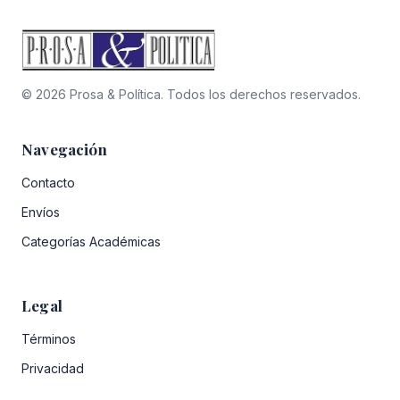
© 2026 Prosa & Política. Todos los derechos reservados.
Navegación
Contacto
Envíos
Categorías Académicas
Legal
Términos
Privacidad