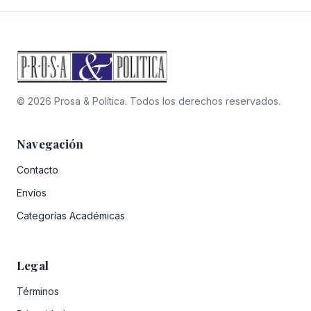
© 2026 Prosa & Política. Todos los derechos reservados.
Navegación
Contacto
Envíos
Categorías Académicas
Legal
Términos