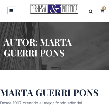
0
AUTOR:
MARTA
GUERRI PONS
MARTA GUERRI PONS
Desde 1997 creando el mejor fondo editorial