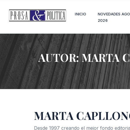
INICIO
NOVEDADES AG
2026
AUTOR:
MARTA C
MARTA CAPLLON
Desde 1997 creando el mejor fondo editoria