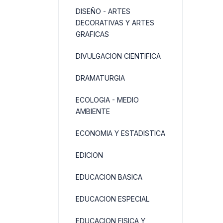
DISEÑO - ARTES
DECORATIVAS Y ARTES
GRAFICAS
DIVULGACION CIENTIFICA
DRAMATURGIA
ECOLOGIA - MEDIO
AMBIENTE
ECONOMIA Y ESTADISTICA
EDICION
EDUCACION BASICA
EDUCACION ESPECIAL
EDUCACION FISICA Y