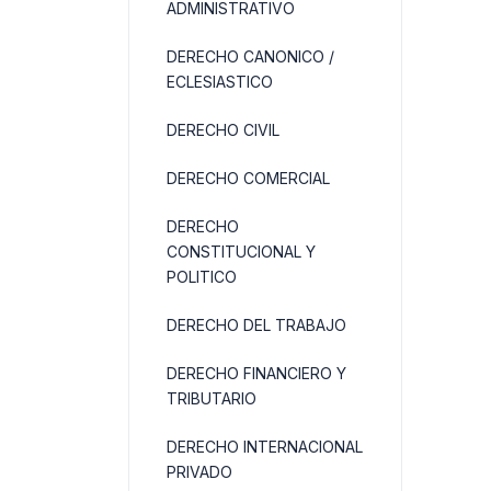
ADMINISTRATIVO
DERECHO CANONICO /
ECLESIASTICO
DERECHO CIVIL
DERECHO COMERCIAL
DERECHO
CONSTITUCIONAL Y
POLITICO
DERECHO DEL TRABAJO
DERECHO FINANCIERO Y
TRIBUTARIO
DERECHO INTERNACIONAL
PRIVADO