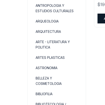
$
19
ANTROPOLOGIA Y
ESTUDIOS CULTURALES
ARQUEOLOGIA
ARQUITECTURA
ARTE - LITERATURA Y
POLITICA
ARTES PLASTICAS
ASTRONOMIA
BELLEZA Y
COSMETOLOGIA
BIBLIOFILIA
BIBLIOTECOLOGIA /