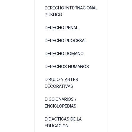
DERECHO INTERNACIONAL
PUBLICO
DERECHO PENAL
DERECHO PROCESAL
DERECHO ROMANO
DERECHOS HUMANOS
DIBUJO Y ARTES
DECORATIVAS
DICCIONARIOS /
ENCICLOPEDIAS
DIDACTICAS DE LA
EDUCACION