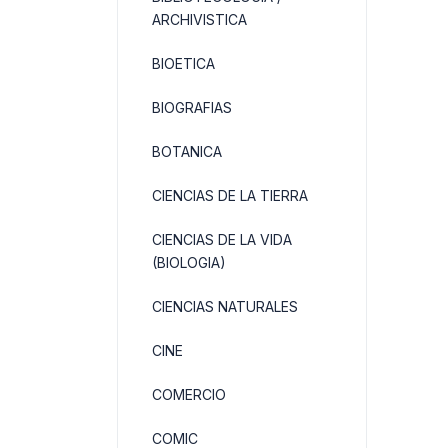
ARCHIVISTICA
BIOETICA
BIOGRAFIAS
BOTANICA
CIENCIAS DE LA TIERRA
CIENCIAS DE LA VIDA
(BIOLOGIA)
CIENCIAS NATURALES
CINE
COMERCIO
COMIC