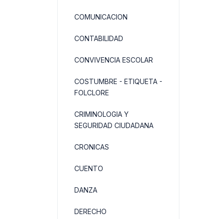
COMUNICACION
CONTABILIDAD
CONVIVENCIA ESCOLAR
COSTUMBRE - ETIQUETA -
FOLCLORE
CRIMINOLOGIA Y
SEGURIDAD CIUDADANA
CRONICAS
CUENTO
DANZA
DERECHO