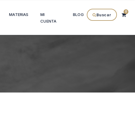
0
MATERIAS
MI
BLOG
Buscar
CUENTA