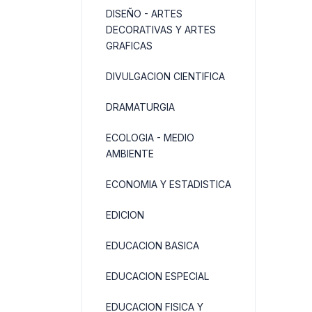
DISEÑO - ARTES
DECORATIVAS Y ARTES
GRAFICAS
DIVULGACION CIENTIFICA
DRAMATURGIA
ECOLOGIA - MEDIO
AMBIENTE
ECONOMIA Y ESTADISTICA
EDICION
EDUCACION BASICA
EDUCACION ESPECIAL
EDUCACION FISICA Y