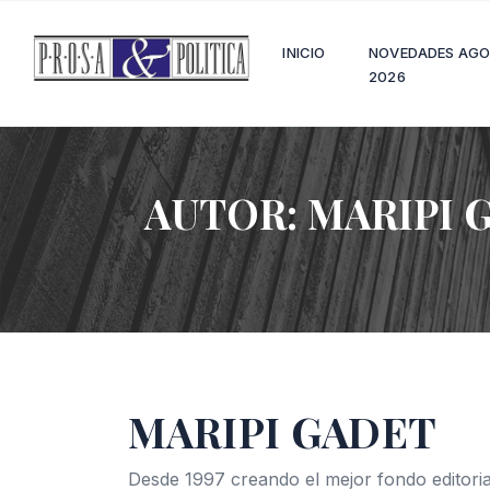
INICIO
NOVEDADES AG
2026
AUTOR:
MARIPI 
MARIPI GADET
Desde 1997 creando el mejor fondo editoria