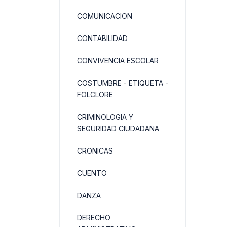
COMUNICACION
CONTABILIDAD
CONVIVENCIA ESCOLAR
COSTUMBRE - ETIQUETA -
FOLCLORE
CRIMINOLOGIA Y
SEGURIDAD CIUDADANA
CRONICAS
CUENTO
DANZA
DERECHO