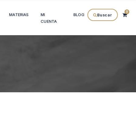
0
MATERIAS
MI
BLOG
Buscar
CUENTA