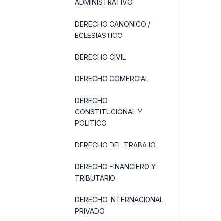
ADMINISTRATIVO
DERECHO CANONICO /
ECLESIASTICO
DERECHO CIVIL
DERECHO COMERCIAL
DERECHO
CONSTITUCIONAL Y
POLITICO
DERECHO DEL TRABAJO
DERECHO FINANCIERO Y
TRIBUTARIO
DERECHO INTERNACIONAL
PRIVADO