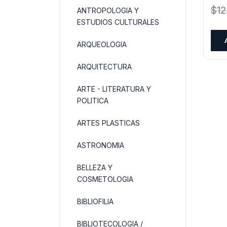
$
12
ANTROPOLOGIA Y
ESTUDIOS CULTURALES
ARQUEOLOGIA
ARQUITECTURA
ARTE - LITERATURA Y
POLITICA
ARTES PLASTICAS
ASTRONOMIA
BELLEZA Y
COSMETOLOGIA
BIBLIOFILIA
BIBLIOTECOLOGIA /