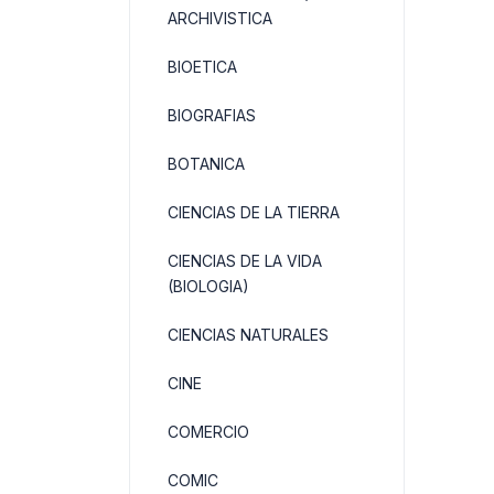
ARCHIVISTICA
BIOETICA
BIOGRAFIAS
BOTANICA
CIENCIAS DE LA TIERRA
CIENCIAS DE LA VIDA
(BIOLOGIA)
CIENCIAS NATURALES
CINE
COMERCIO
COMIC