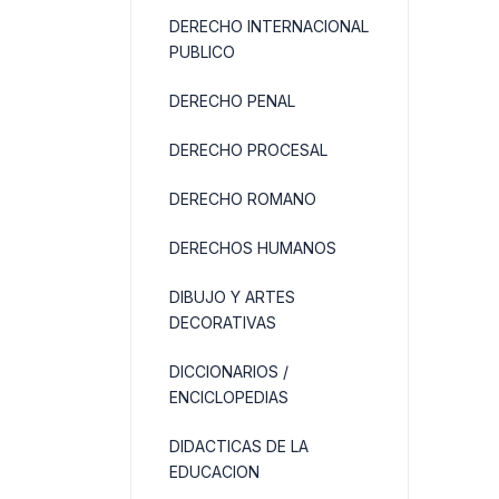
DERECHO INTERNACIONAL
PUBLICO
DERECHO PENAL
DERECHO PROCESAL
DERECHO ROMANO
DERECHOS HUMANOS
DIBUJO Y ARTES
DECORATIVAS
DICCIONARIOS /
ENCICLOPEDIAS
DIDACTICAS DE LA
EDUCACION