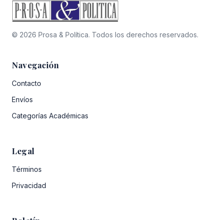
© 2026 Prosa & Política. Todos los derechos reservados.
Navegación
Contacto
Envíos
Categorías Académicas
Legal
Términos
Privacidad