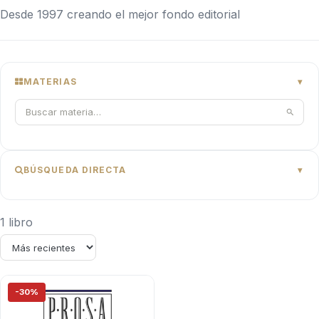
Desde 1997 creando el mejor fondo editorial
MATERIAS
BÚSQUEDA DIRECTA
1 libro
-30%