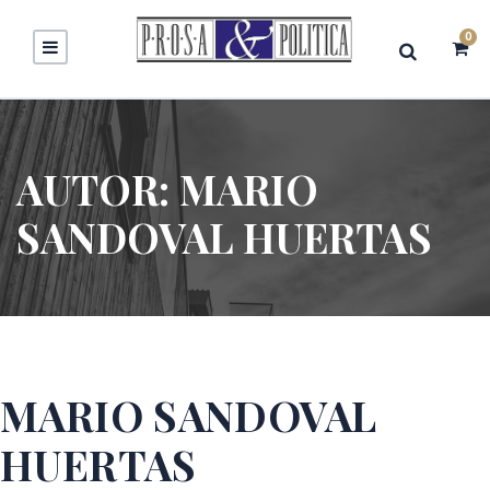
0
AUTOR:
MARIO
SANDOVAL HUERTAS
MARIO SANDOVAL
HUERTAS