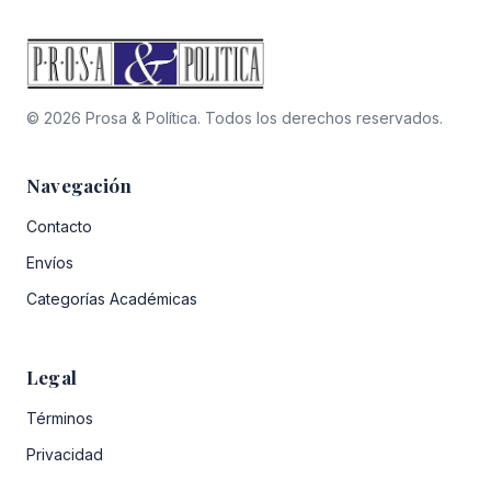
© 2026 Prosa & Política. Todos los derechos reservados.
Navegación
Contacto
Envíos
Categorías Académicas
Legal
Términos
Privacidad