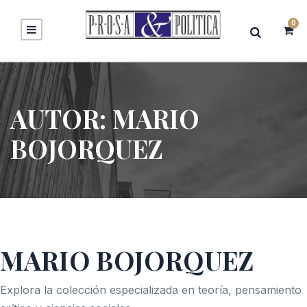
0
AUTOR:
MARIO
BOJORQUEZ
MARIO BOJORQUEZ
Explora la colección especializada en teoría, pensamiento