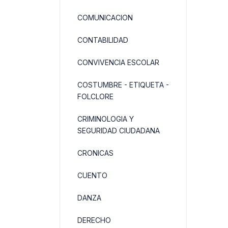
COMUNICACION
CONTABILIDAD
CONVIVENCIA ESCOLAR
COSTUMBRE - ETIQUETA -
FOLCLORE
CRIMINOLOGIA Y
SEGURIDAD CIUDADANA
CRONICAS
CUENTO
DANZA
DERECHO