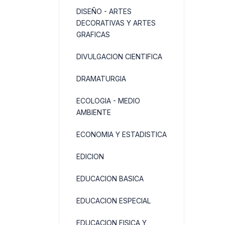
DISEÑO - ARTES
DECORATIVAS Y ARTES
GRAFICAS
DIVULGACION CIENTIFICA
DRAMATURGIA
ECOLOGIA - MEDIO
AMBIENTE
ECONOMIA Y ESTADISTICA
EDICION
EDUCACION BASICA
EDUCACION ESPECIAL
EDUCACION FISICA Y