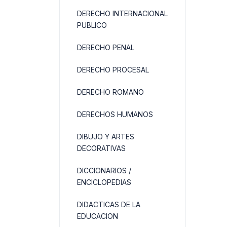
DERECHO INTERNACIONAL
PUBLICO
DERECHO PENAL
DERECHO PROCESAL
DERECHO ROMANO
DERECHOS HUMANOS
DIBUJO Y ARTES
DECORATIVAS
DICCIONARIOS /
ENCICLOPEDIAS
DIDACTICAS DE LA
EDUCACION