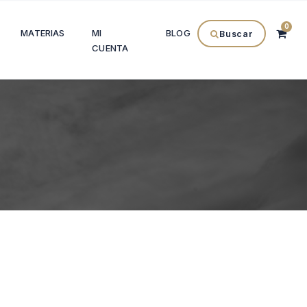
0
MATERIAS
MI
BLOG
Buscar
CUENTA