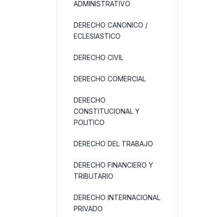
ADMINISTRATIVO
DERECHO CANONICO /
ECLESIASTICO
DERECHO CIVIL
DERECHO COMERCIAL
DERECHO
CONSTITUCIONAL Y
POLITICO
DERECHO DEL TRABAJO
DERECHO FINANCIERO Y
TRIBUTARIO
DERECHO INTERNACIONAL
PRIVADO