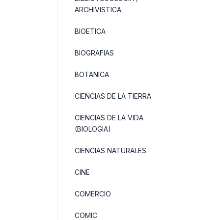
ARCHIVISTICA
BIOETICA
BIOGRAFIAS
BOTANICA
CIENCIAS DE LA TIERRA
CIENCIAS DE LA VIDA
(BIOLOGIA)
CIENCIAS NATURALES
CINE
COMERCIO
COMIC