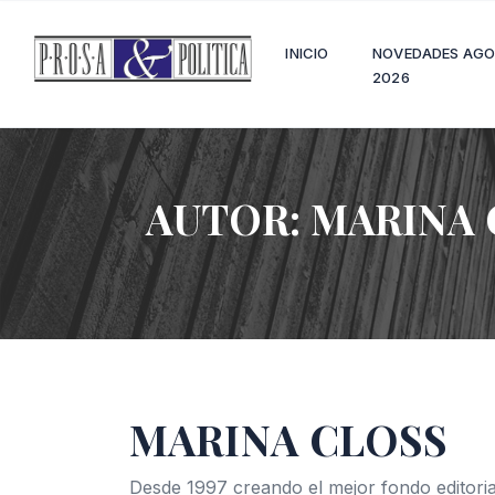
INICIO
NOVEDADES AG
2026
AUTOR:
MARINA 
MARINA CLOSS
Desde 1997 creando el mejor fondo editoria