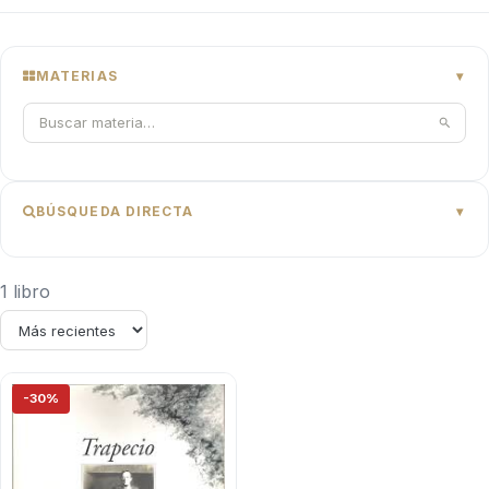
MATERIAS
BÚSQUEDA DIRECTA
1 libro
-30%