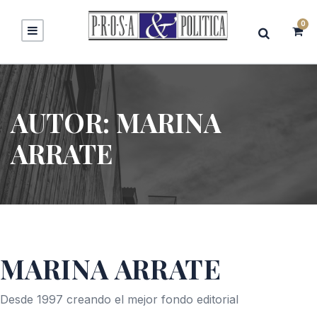
0
AUTOR:
MARINA
ARRATE
MARINA ARRATE
Desde 1997 creando el mejor fondo editorial