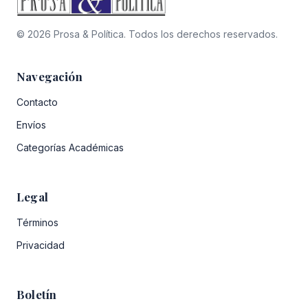
© 2026 Prosa & Política. Todos los derechos reservados.
Navegación
Contacto
Envíos
Categorías Académicas
Legal
Términos
Privacidad
Boletín