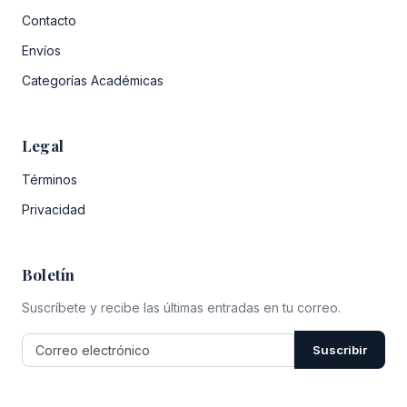
Contacto
Envíos
Categorías Académicas
Legal
Términos
Privacidad
Boletín
Suscríbete y recibe las últimas entradas en tu correo.
Suscribir