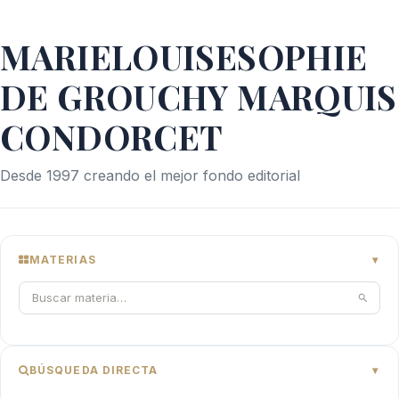
MARIELOUISESOPHIE
DE GROUCHY MARQUIS
CONDORCET
Desde 1997 creando el mejor fondo editorial
MATERIAS
BÚSQUEDA DIRECTA