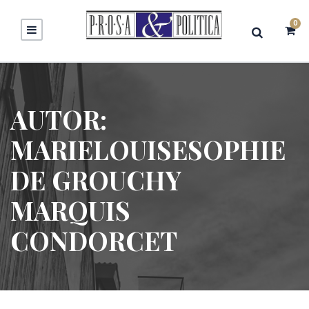
0
AUTOR:
MARIELOUISESOPHIE
DE GROUCHY
MARQUIS
CONDORCET