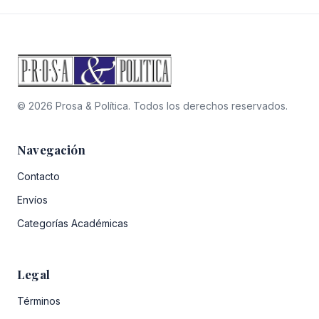
© 2026 Prosa & Política. Todos los derechos reservados.
Navegación
Contacto
Envíos
Categorías Académicas
Legal
Términos