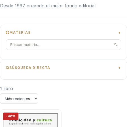
Desde 1997 creando el mejor fondo editorial
MATERIAS
BÚSQUEDA DIRECTA
1 libro
-40%