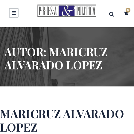
0
AUTOR:
MARICRUZ
ALVARADO LOPEZ
MARICRUZ ALVARADO
LOPEZ