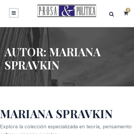
0
AUTOR:
MARIANA
SPRAVKIN
MARIANA SPRAVKIN
Explora la colección especializada en teoría, pensamiento