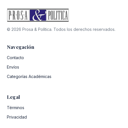
© 2026 Prosa & Política. Todos los derechos reservados.
Navegación
Contacto
Envíos
Categorías Académicas
Legal
Términos
Privacidad