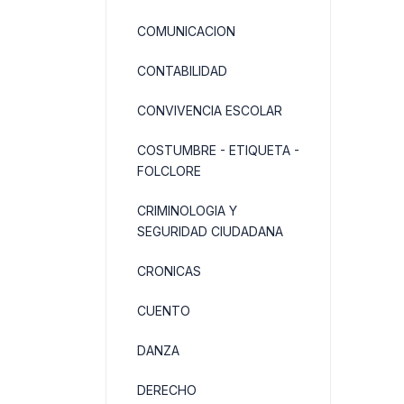
COMUNICACION
CONTABILIDAD
CONVIVENCIA ESCOLAR
COSTUMBRE - ETIQUETA -
FOLCLORE
CRIMINOLOGIA Y
SEGURIDAD CIUDADANA
CRONICAS
CUENTO
DANZA
DERECHO