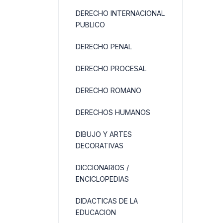
DERECHO INTERNACIONAL
PUBLICO
DERECHO PENAL
DERECHO PROCESAL
DERECHO ROMANO
DERECHOS HUMANOS
DIBUJO Y ARTES
DECORATIVAS
DICCIONARIOS /
ENCICLOPEDIAS
DIDACTICAS DE LA
EDUCACION