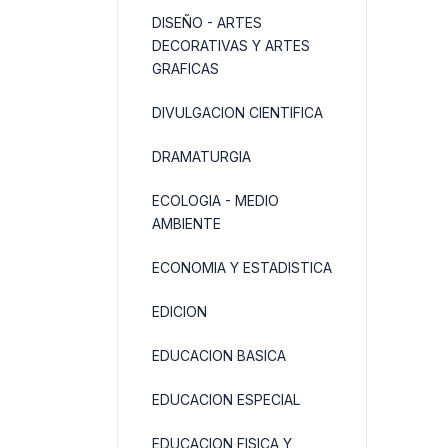
DISEÑO - ARTES
DECORATIVAS Y ARTES
GRAFICAS
DIVULGACION CIENTIFICA
DRAMATURGIA
ECOLOGIA - MEDIO
AMBIENTE
ECONOMIA Y ESTADISTICA
EDICION
EDUCACION BASICA
EDUCACION ESPECIAL
EDUCACION FISICA Y