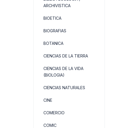
ARCHIVISTICA
BIOETICA
BIOGRAFIAS
BOTANICA
CIENCIAS DE LA TIERRA
CIENCIAS DE LA VIDA
(BIOLOGIA)
CIENCIAS NATURALES
CINE
COMERCIO
COMIC