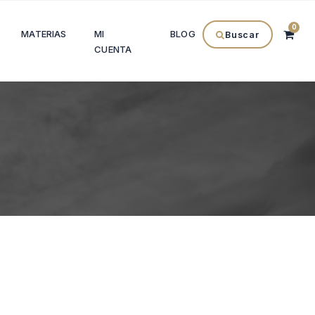
0
MATERIAS
MI
BLOG
Buscar
CUENTA