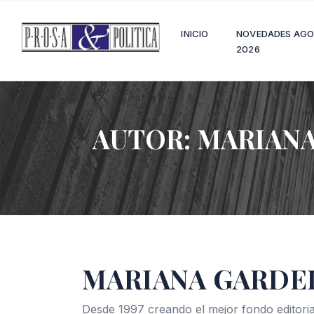
INICIO
NOVEDADES AG
2026
AUTOR:
MARIANA
MARIANA GARDE
Desde 1997 creando el mejor fondo editoria