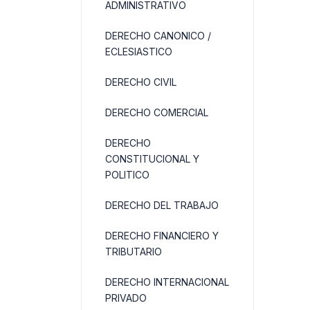
ADMINISTRATIVO
DERECHO CANONICO /
ECLESIASTICO
DERECHO CIVIL
DERECHO COMERCIAL
DERECHO
CONSTITUCIONAL Y
POLITICO
DERECHO DEL TRABAJO
DERECHO FINANCIERO Y
TRIBUTARIO
DERECHO INTERNACIONAL
PRIVADO