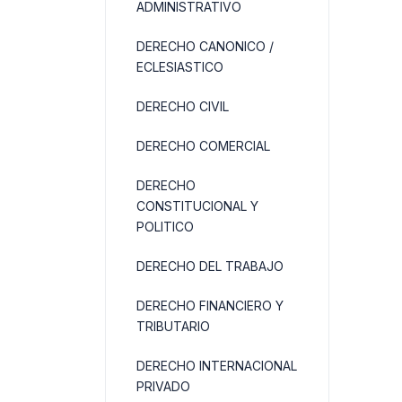
ADMINISTRATIVO
DERECHO CANONICO /
ECLESIASTICO
DERECHO CIVIL
DERECHO COMERCIAL
DERECHO
CONSTITUCIONAL Y
POLITICO
DERECHO DEL TRABAJO
DERECHO FINANCIERO Y
TRIBUTARIO
DERECHO INTERNACIONAL
PRIVADO