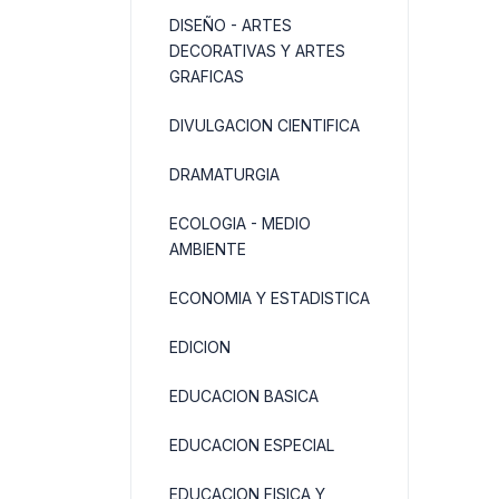
DISEÑO - ARTES
DECORATIVAS Y ARTES
GRAFICAS
DIVULGACION CIENTIFICA
DRAMATURGIA
ECOLOGIA - MEDIO
AMBIENTE
ECONOMIA Y ESTADISTICA
EDICION
EDUCACION BASICA
EDUCACION ESPECIAL
EDUCACION FISICA Y