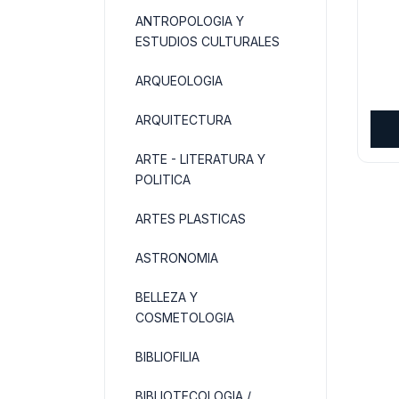
ANTROPOLOGIA Y
ESTUDIOS CULTURALES
ARQUEOLOGIA
ARQUITECTURA
ARTE - LITERATURA Y
POLITICA
ARTES PLASTICAS
ASTRONOMIA
BELLEZA Y
COSMETOLOGIA
BIBLIOFILIA
BIBLIOTECOLOGIA /