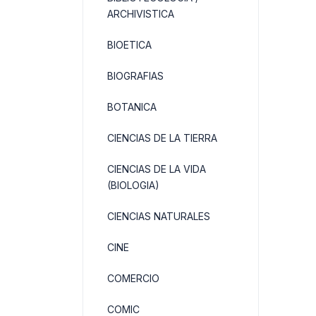
ARCHIVISTICA
BIOETICA
BIOGRAFIAS
BOTANICA
CIENCIAS DE LA TIERRA
CIENCIAS DE LA VIDA
(BIOLOGIA)
CIENCIAS NATURALES
CINE
COMERCIO
COMIC