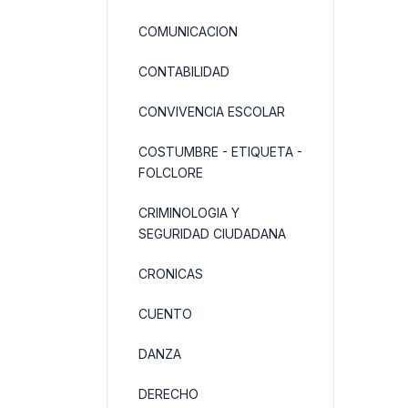
COMUNICACION
CONTABILIDAD
CONVIVENCIA ESCOLAR
COSTUMBRE - ETIQUETA -
FOLCLORE
CRIMINOLOGIA Y
SEGURIDAD CIUDADANA
CRONICAS
CUENTO
DANZA
DERECHO