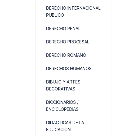
DERECHO INTERNACIONAL
PUBLICO
DERECHO PENAL
DERECHO PROCESAL
DERECHO ROMANO
DERECHOS HUMANOS
DIBUJO Y ARTES
DECORATIVAS
DICCIONARIOS /
ENCICLOPEDIAS
DIDACTICAS DE LA
EDUCACION