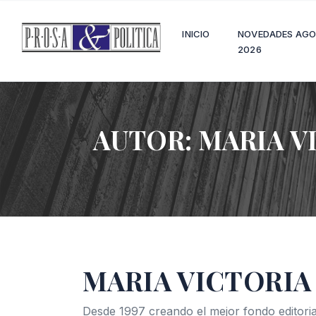
INICIO
NOVEDADES AG
2026
AUTOR:
MARIA V
MARIA VICTORIA
Desde 1997 creando el mejor fondo editoria