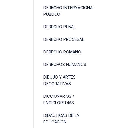
DERECHO INTERNACIONAL
PUBLICO
DERECHO PENAL
DERECHO PROCESAL
DERECHO ROMANO
DERECHOS HUMANOS
DIBUJO Y ARTES
DECORATIVAS
DICCIONARIOS /
ENCICLOPEDIAS
DIDACTICAS DE LA
EDUCACION