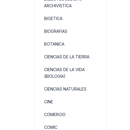
ARCHIVISTICA
BIOETICA
BIOGRAFIAS
BOTANICA
CIENCIAS DE LA TIERRA
CIENCIAS DE LA VIDA
(BIOLOGIA)
CIENCIAS NATURALES
CINE
COMERCIO
COMIC