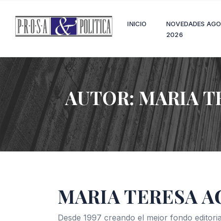
INICIO
NOVEDADES AG
2026
AUTOR:
MARIA T
MARIA TERESA 
Desde 1997 creando el mejor fondo editoria