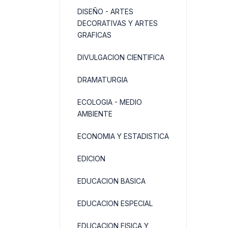
DISEÑO - ARTES
DECORATIVAS Y ARTES
GRAFICAS
DIVULGACION CIENTIFICA
DRAMATURGIA
ECOLOGIA - MEDIO
AMBIENTE
ECONOMIA Y ESTADISTICA
EDICION
EDUCACION BASICA
EDUCACION ESPECIAL
EDUCACION FISICA Y