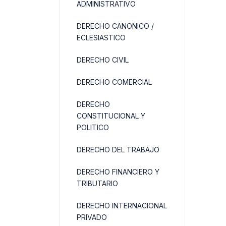
ADMINISTRATIVO
DERECHO CANONICO /
ECLESIASTICO
DERECHO CIVIL
DERECHO COMERCIAL
DERECHO
CONSTITUCIONAL Y
POLITICO
DERECHO DEL TRABAJO
DERECHO FINANCIERO Y
TRIBUTARIO
DERECHO INTERNACIONAL
PRIVADO