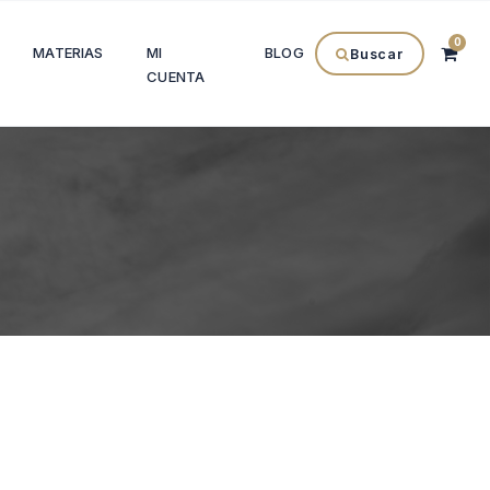
0
MATERIAS
MI
BLOG
Buscar
CUENTA