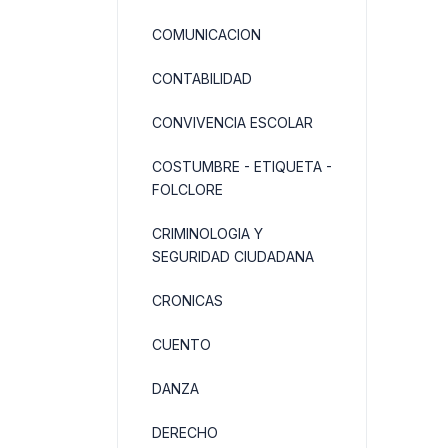
COMUNICACION
CONTABILIDAD
CONVIVENCIA ESCOLAR
COSTUMBRE - ETIQUETA -
FOLCLORE
CRIMINOLOGIA Y
SEGURIDAD CIUDADANA
CRONICAS
CUENTO
DANZA
DERECHO