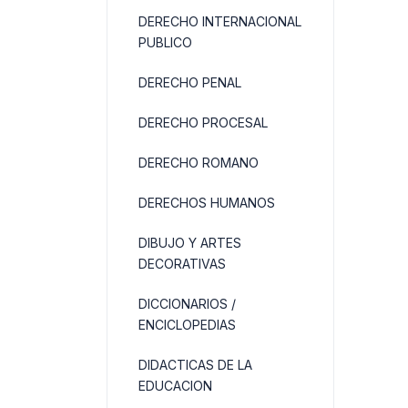
DERECHO INTERNACIONAL
PUBLICO
DERECHO PENAL
DERECHO PROCESAL
DERECHO ROMANO
DERECHOS HUMANOS
DIBUJO Y ARTES
DECORATIVAS
DICCIONARIOS /
ENCICLOPEDIAS
DIDACTICAS DE LA
EDUCACION