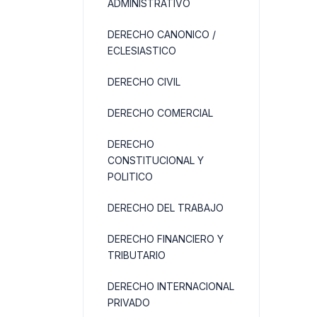
ADMINISTRATIVO
DERECHO CANONICO /
ECLESIASTICO
DERECHO CIVIL
DERECHO COMERCIAL
DERECHO
CONSTITUCIONAL Y
POLITICO
DERECHO DEL TRABAJO
DERECHO FINANCIERO Y
TRIBUTARIO
DERECHO INTERNACIONAL
PRIVADO