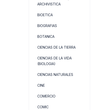
ARCHIVISTICA
BIOETICA
BIOGRAFIAS
BOTANICA
CIENCIAS DE LA TIERRA
CIENCIAS DE LA VIDA
(BIOLOGIA)
CIENCIAS NATURALES
CINE
COMERCIO
COMIC