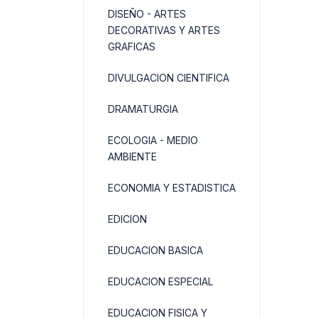
DISEÑO - ARTES
DECORATIVAS Y ARTES
GRAFICAS
DIVULGACION CIENTIFICA
DRAMATURGIA
ECOLOGIA - MEDIO
AMBIENTE
ECONOMIA Y ESTADISTICA
EDICION
EDUCACION BASICA
EDUCACION ESPECIAL
EDUCACION FISICA Y