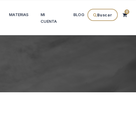
0
MATERIAS
MI
BLOG
Buscar
CUENTA