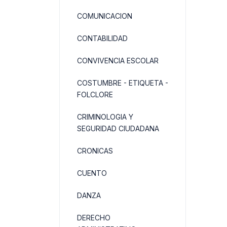
COMUNICACION
CONTABILIDAD
CONVIVENCIA ESCOLAR
COSTUMBRE - ETIQUETA -
FOLCLORE
CRIMINOLOGIA Y
SEGURIDAD CIUDADANA
CRONICAS
CUENTO
DANZA
DERECHO