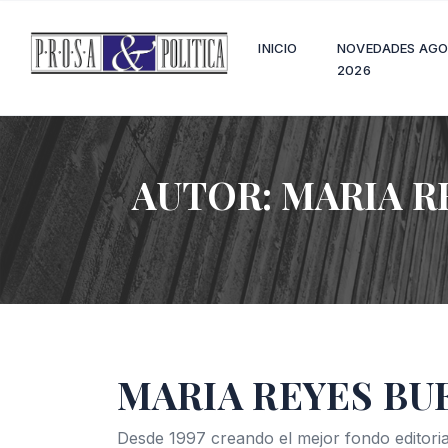
INICIO
NOVEDADES AG
2026
AUTOR:
MARIA R
MARIA REYES B
Desde 1997 creando el mejor fondo editoria