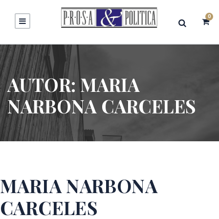
0
AUTOR:
MARIA
NARBONA CARCELES
MARIA NARBONA
CARCELES