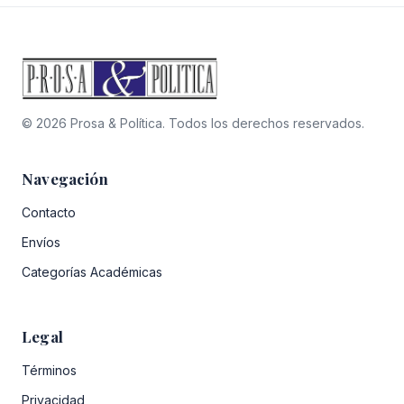
© 2026 Prosa & Política. Todos los derechos reservados.
Navegación
Contacto
Envíos
Categorías Académicas
Legal
Términos
Privacidad