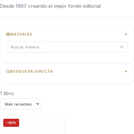
Desde 1997 creando el mejor fondo editorial
MATERIAS
BÚSQUEDA DIRECTA
1 libro
-30%