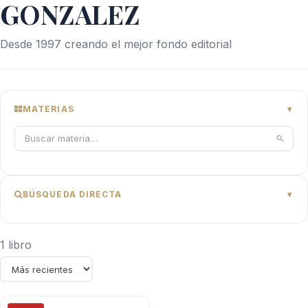
GONZALEZ
Desde 1997 creando el mejor fondo editorial
MATERIAS
BÚSQUEDA DIRECTA
1 libro