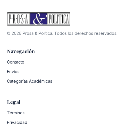
© 2026 Prosa & Política. Todos los derechos reservados.
Navegación
Contacto
Envíos
Categorías Académicas
Legal
Términos
Privacidad