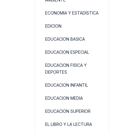
ECONOMIA Y ESTADISTICA
EDICION
EDUCACION BASICA
EDUCACION ESPECIAL
EDUCACION FISICA Y
DEPORTES
EDUCACION INFANTIL
EDUCACION MEDIA
EDUCACION SUPERIOR
EL LIBRO Y LA LECTURA