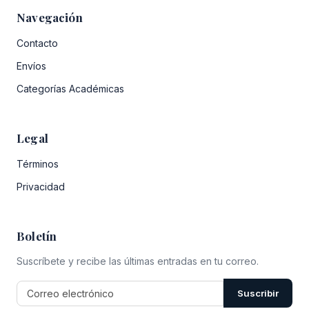
Navegación
Contacto
Envíos
Categorías Académicas
Legal
Términos
Privacidad
Boletín
Suscríbete y recibe las últimas entradas en tu correo.
Suscribir