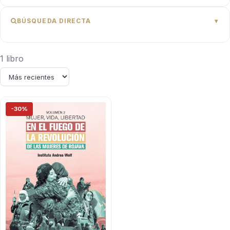
BÚSQUEDA DIRECTA
1 libro
-30%