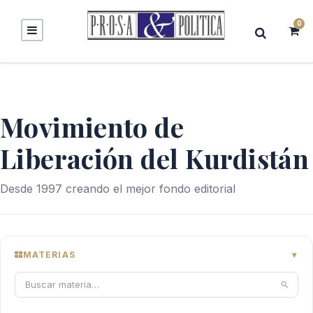
0
Movimiento de
Liberación del Kurdistán
Desde 1997 creando el mejor fondo editorial
MATERIAS